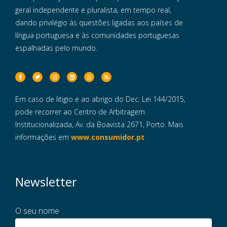
geral independente e pluralista, em tempo real,
dando privilégio às questões ligadas aos países de
língua portuguesa e às comunidades portuguesas
espalhadas pelo mundo.
Em caso de litigio e ao abrigo do Dec. Lei 144/2015,
pode recorrer ao Centro de Arbitragem
Institucionalizada, Av. da Boavista 2671, Porto. Mais
informações em
www.consumidor.pt
Newsletter
O seu nome