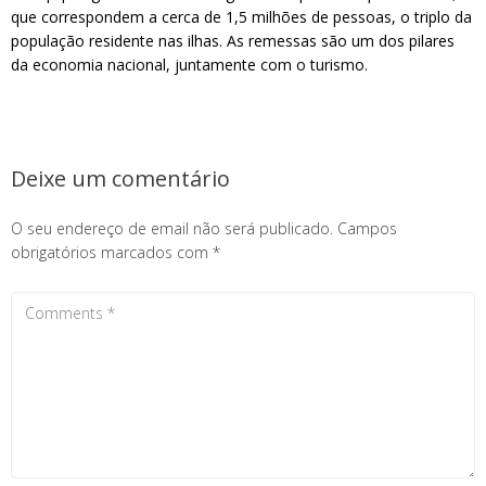
que correspondem a cerca de 1,5 milhões de pessoas, o triplo da
população residente nas ilhas. As remessas são um dos pilares
da economia nacional, juntamente com o turismo.
Deixe um comentário
O seu endereço de email não será publicado.
Campos
obrigatórios marcados com
*