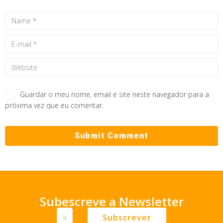
Guardar o meu nome, email e site neste navegador para a
próxima vez que eu comentar.
Subescreve a Newsletter
Subscrever