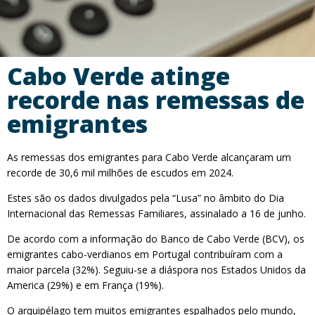
Cabo Verde atinge
recorde nas remessas de
emigrantes
As remessas dos emigrantes para Cabo Verde alcançaram um
recorde de 30,6 mil milhões de escudos em 2024.
Estes são os dados divulgados pela “Lusa” no âmbito do Dia
Internacional das Remessas Familiares, assinalado a 16 de junho.
De acordo com a informação do Banco de Cabo Verde (BCV), os
emigrantes cabo-verdianos em Portugal contribuíram com a
maior parcela (32%). Seguiu-se a diáspora nos Estados Unidos da
America (29%) e em França (19%).
O arquipélago tem muitos emigrantes espalhados pelo mundo,