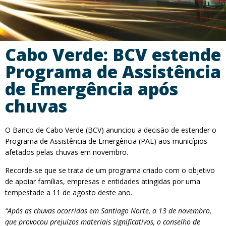
Cabo Verde: BCV estende
Programa de Assistência
de Emergência após
chuvas
O Banco de Cabo Verde (BCV) anunciou a decisão de estender o
Programa de Assistência de Emergência (PAE) aos municípios
afetados pelas chuvas em novembro.
Recorde-se que se trata de um programa criado com o objetivo
de apoiar famílias, empresas e entidades atingidas por uma
tempestade a 11 de agosto deste ano.
“Após as chuvas ocorridas em Santiago Norte, a 13 de novembro,
que provocou prejuízos materiais significativos, o conselho de