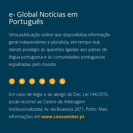
e- Global Notícias em
Português
Uma publicação online que disponibiliza informação
geral independente e pluralista, em tempo real,
dando privilégio às questões ligadas aos países de
língua portuguesa e às comunidades portuguesas
espalhadas pelo mundo.
Em caso de litigio e ao abrigo do Dec. Lei 144/2015,
pode recorrer ao Centro de Arbitragem
Institucionalizada, Av. da Boavista 2671, Porto. Mais
informações em
www.consumidor.pt