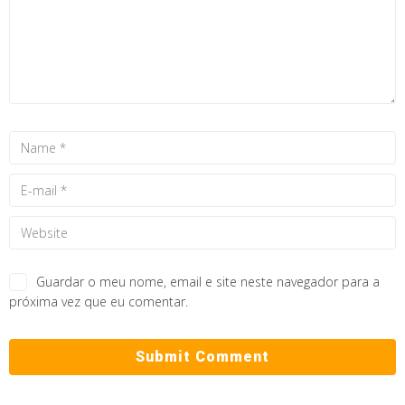
Guardar o meu nome, email e site neste navegador para a
próxima vez que eu comentar.