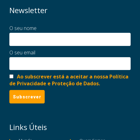
Newsletter
O seu nome
O seu email
Ao subscrever está a aceitar a nossa Política
de Privacidade e Proteção de Dados.
Links Úteis