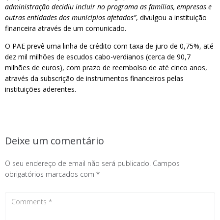
administração decidiu incluir no programa as famílias, empresas e
outras entidades dos municípios afetados”
, divulgou a instituição
financeira através de um comunicado.
O PAE prevê uma linha de crédito com taxa de juro de 0,75%, até
dez mil milhões de escudos cabo-verdianos (cerca de 90,7
milhões de euros), com prazo de reembolso de até cinco anos,
através da subscrição de instrumentos financeiros pelas
instituições aderentes.
Deixe um comentário
O seu endereço de email não será publicado.
Campos
obrigatórios marcados com
*