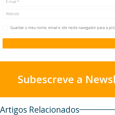
Guardar o meu nome, email e site neste navegador para a pr
Subescreve a Newsl
Artigos Relacionados