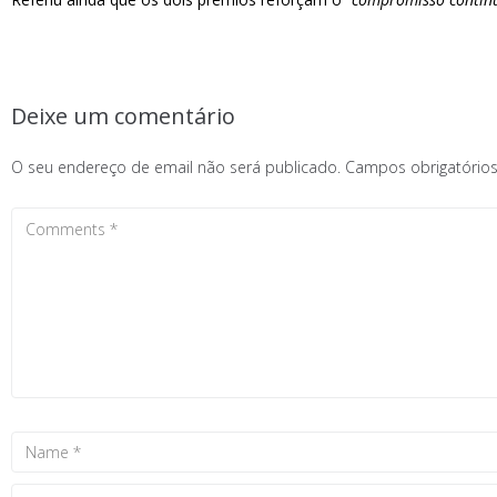
Deixe um comentário
O seu endereço de email não será publicado.
Campos obrigatóri