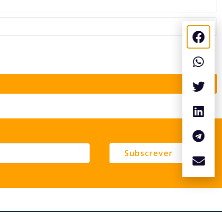
Subscrever