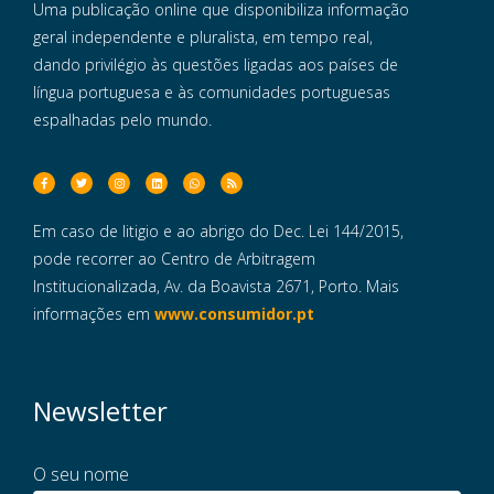
Uma publicação online que disponibiliza informação
geral independente e pluralista, em tempo real,
dando privilégio às questões ligadas aos países de
língua portuguesa e às comunidades portuguesas
espalhadas pelo mundo.
Em caso de litigio e ao abrigo do Dec. Lei 144/2015,
pode recorrer ao Centro de Arbitragem
Institucionalizada, Av. da Boavista 2671, Porto. Mais
informações em
www.consumidor.pt
Newsletter
O seu nome