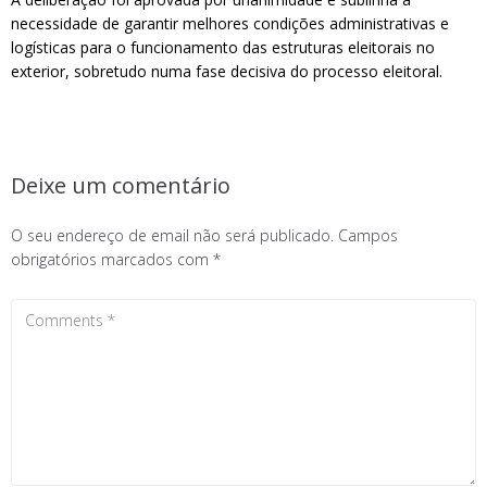
necessidade de garantir melhores condições administrativas e
logísticas para o funcionamento das estruturas eleitorais no
exterior, sobretudo numa fase decisiva do processo eleitoral.
Deixe um comentário
O seu endereço de email não será publicado.
Campos
obrigatórios marcados com
*