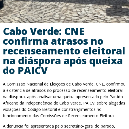
Cabo Verde: CNE
confirma atrasos no
recenseamento eleitoral
na diáspora após queixa
do PAICV
A Comissão Nacional de Eleições de Cabo Verde, CNE, confirmou
a existência de atrasos no processo de recenseamento eleitoral
na diáspora, após analisar uma queixa apresentada pelo Partido
Africano da Independência de Cabo Verde, PAICV, sobre alegadas
violações do Código Eleitoral e constrangimentos no
funcionamento das Comissões de Recenseamento Eleitoral.
A denúncia foi apresentada pelo secretário-geral do partido,