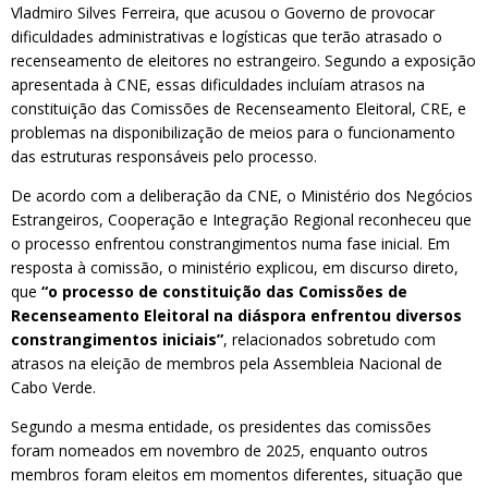
Vladmiro Silves Ferreira, que acusou o Governo de provocar
dificuldades administrativas e logísticas que terão atrasado o
recenseamento de eleitores no estrangeiro. Segundo a exposição
apresentada à CNE, essas dificuldades incluíam atrasos na
constituição das Comissões de Recenseamento Eleitoral, CRE, e
problemas na disponibilização de meios para o funcionamento
das estruturas responsáveis pelo processo.
De acordo com a deliberação da CNE, o Ministério dos Negócios
Estrangeiros, Cooperação e Integração Regional reconheceu que
o processo enfrentou constrangimentos numa fase inicial. Em
resposta à comissão, o ministério explicou, em discurso direto,
que
“o processo de constituição das Comissões de
Recenseamento Eleitoral na diáspora enfrentou diversos
constrangimentos iniciais”
, relacionados sobretudo com
atrasos na eleição de membros pela Assembleia Nacional de
Cabo Verde.
Segundo a mesma entidade, os presidentes das comissões
foram nomeados em novembro de 2025, enquanto outros
membros foram eleitos em momentos diferentes, situação que