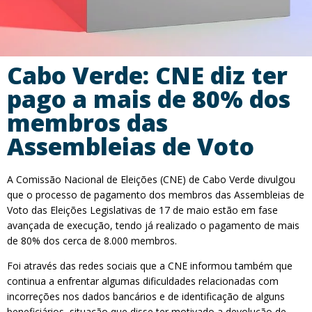
Cabo Verde: CNE diz ter
pago a mais de 80% dos
membros das
Assembleias de Voto
A Comissão Nacional de Eleições (CNE) de Cabo Verde divulgou
que o processo de pagamento dos membros das Assembleias de
Voto das Eleições Legislativas de 17 de maio estão em fase
avançada de execução, tendo já realizado o pagamento de mais
de 80% dos cerca de 8.000 membros.
Foi através das redes sociais que a CNE informou também que
continua a enfrentar algumas dificuldades relacionadas com
incorreções nos dados bancários e de identificação de alguns
beneficiários, situação que disse ter motivado a devolução de