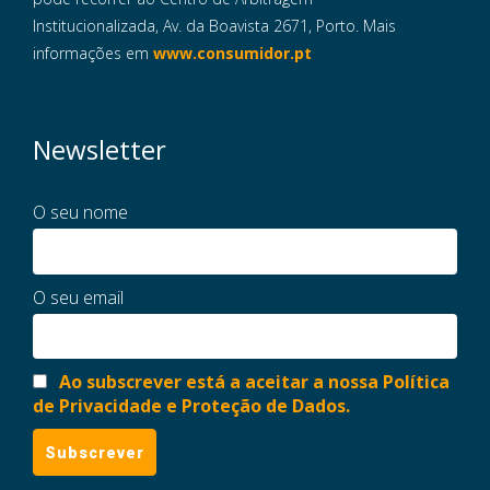
Institucionalizada, Av. da Boavista 2671, Porto. Mais
informações em
www.consumidor.pt
Newsletter
O seu nome
O seu email
Ao subscrever está a aceitar a nossa Política
de Privacidade e Proteção de Dados.