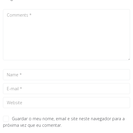
Guardar o meu nome, email e site neste navegador para a
próxima vez que eu comentar.