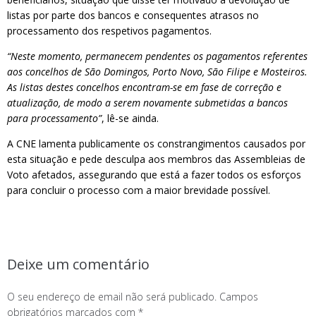
listas por parte dos bancos e consequentes atrasos no
processamento dos respetivos pagamentos.
“Neste momento, permanecem pendentes os pagamentos referentes
aos concelhos de São Domingos, Porto Novo, São Filipe e Mosteiros.
As listas destes concelhos encontram-se em fase de correção e
atualização, de modo a serem novamente submetidas a bancos
para processamento”
, lê-se ainda.
A CNE lamenta publicamente os constrangimentos causados por
esta situação e pede desculpa aos membros das Assembleias de
Voto afetados, assegurando que está a fazer todos os esforços
para concluir o processo com a maior brevidade possível.
Deixe um comentário
O seu endereço de email não será publicado.
Campos
obrigatórios marcados com
*