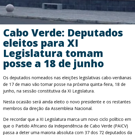
Cabo Verde: Deputados
eleitos para XI
Legislatura tomam
posse a 18 de junho
Os deputados nomeados nas eleições legislativas cabo-verdianas
de 17 de maio vão tomar posse na próxima quinta-feira, 18 de
junho, na sessão constitutiva da XI Legislatura.
Nesta ocasião será ainda eleito o novo presidente e os restantes
membros da direção da Assembleia Nacional.
De recordar que a XI Legislatura marca um novo ciclo político em
que o Partido Africano da Independência de Cabo Verde (PAICV)
passa a deter uma maioria absoluta com 37 dos 72 deputados da