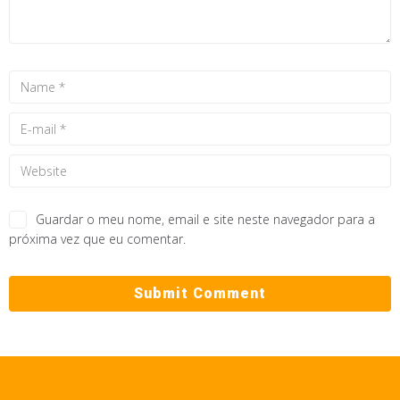
Guardar o meu nome, email e site neste navegador para a
próxima vez que eu comentar.