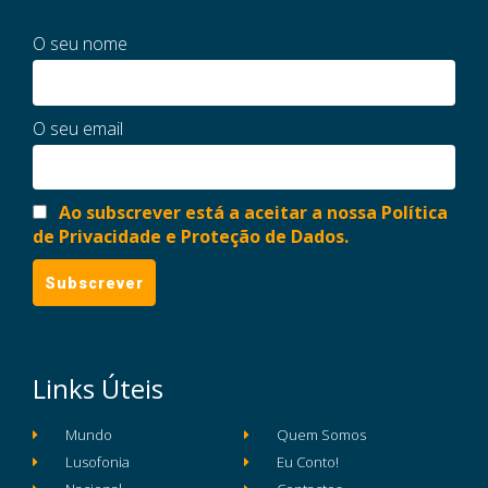
O seu nome
O seu email
Ao subscrever está a aceitar a nossa Política
de Privacidade e Proteção de Dados.
Links Úteis
Mundo
Quem Somos
Lusofonia
Eu Conto!