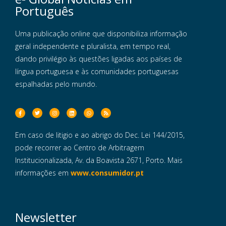
Português
Uma publicação online que disponibiliza informação
geral independente e pluralista, em tempo real,
dando privilégio às questões ligadas aos países de
língua portuguesa e às comunidades portuguesas
espalhadas pelo mundo.
Em caso de litigio e ao abrigo do Dec. Lei 144/2015,
pode recorrer ao Centro de Arbitragem
Institucionalizada, Av. da Boavista 2671, Porto. Mais
informações em
www.consumidor.pt
Newsletter