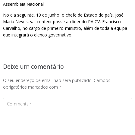
Assembleia Nacional.
No dia seguinte, 19 de junho, o chefe de Estado do país, José
Maria Neves, vai conferir posse ao líder do PAICV, Francisco
Carvalho, no cargo de primeiro-ministro, além de toda a equipa
que integrará o elenco governativo.
Deixe um comentário
O seu endereço de email não será publicado.
Campos
obrigatórios marcados com
*