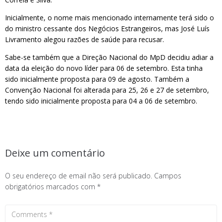
Inicialmente, o nome mais mencionado internamente terá sido o
do ministro cessante dos Negócios Estrangeiros, mas José Luís
Livramento alegou razões de saúde para recusar.
Sabe-se também que a Direção Nacional do MpD decidiu adiar a
data da eleição do novo líder para 06 de setembro. Esta tinha
sido inicialmente proposta para 09 de agosto. Também a
Convenção Nacional foi alterada para 25, 26 e 27 de setembro,
tendo sido inicialmente proposta para 04 a 06 de setembro.
Deixe um comentário
O seu endereço de email não será publicado.
Campos
obrigatórios marcados com
*