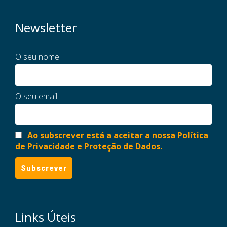
Newsletter
O seu nome
O seu email
Ao subscrever está a aceitar a nossa Política
de Privacidade e Proteção de Dados.
Links Úteis