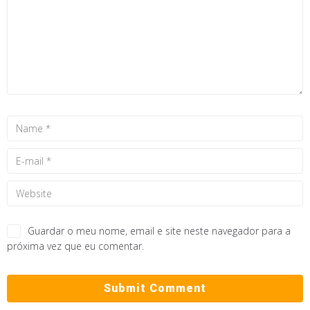
Guardar o meu nome, email e site neste navegador para a
próxima vez que eu comentar.