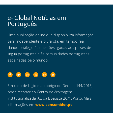
e- Global Notícias em
Português
Uma publicação online que disponibiliza informação
geral independente e pluralista, em tempo real,
dando privilégio às questões ligadas aos países de
língua portuguesa e às comunidades portuguesas
espalhadas pelo mundo.
Em caso de litigio e ao abrigo do Dec. Lei 144/2015,
pode recorrer ao Centro de Arbitragem
Institucionalizada, Av. da Boavista 2671, Porto. Mais
informações em
www.consumidor.pt