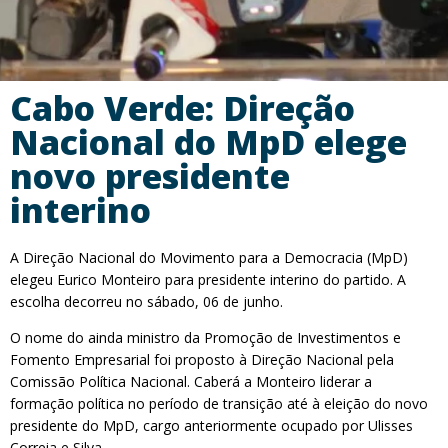
Cabo Verde: Direção
Nacional do MpD elege
novo presidente
interino
A Direção Nacional do Movimento para a Democracia (MpD)
elegeu Eurico Monteiro para presidente interino do partido. A
escolha decorreu no sábado, 06 de junho.
O nome do ainda ministro da Promoção de Investimentos e
Fomento Empresarial foi proposto à Direção Nacional pela
Comissão Política Nacional. Caberá a Monteiro liderar a
formação política no período de transição até à eleição do novo
presidente do MpD, cargo anteriormente ocupado por Ulisses
Correia e Silva.