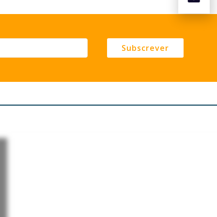
Subscrever