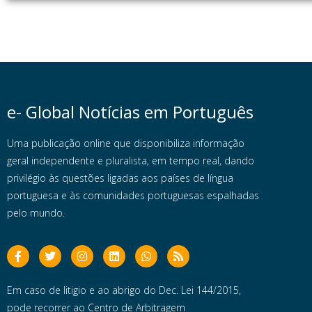
e- Global Notícias em Português
Uma publicação online que disponibiliza informação
geral independente e pluralista, em tempo real, dando
privilégio às questões ligadas aos países de língua
portuguesa e às comunidades portuguesas espalhadas
pelo mundo.
Em caso de litigio e ao abrigo do Dec. Lei 144/2015,
pode recorrer ao Centro de Arbitragem