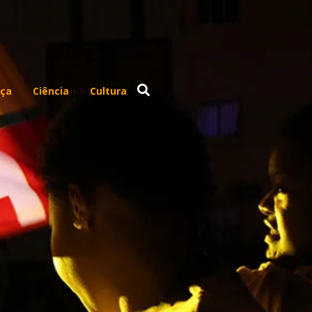
ça
Ciência
Cultura