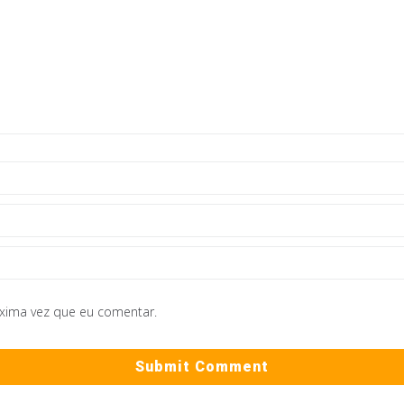
óxima vez que eu comentar.