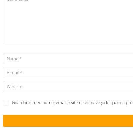
Guardar o meu nome, email e site neste navegador para a pr