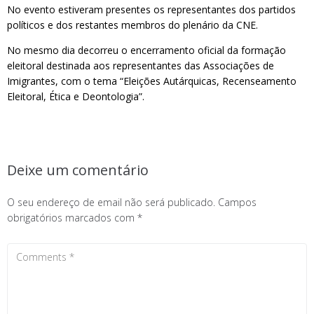
No evento estiveram presentes os representantes dos partidos
políticos e dos restantes membros do plenário da CNE.
No mesmo dia decorreu o encerramento oficial da formação
eleitoral destinada aos representantes das Associações de
Imigrantes, com o tema “Eleições Autárquicas, Recenseamento
Eleitoral, Ética e Deontologia”.
Deixe um comentário
O seu endereço de email não será publicado.
Campos
obrigatórios marcados com
*