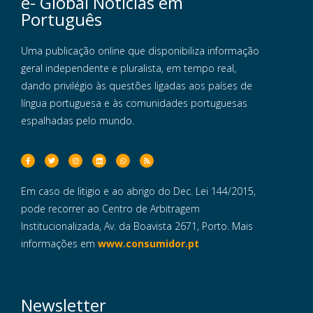
e- Global Notícias em
Português
Uma publicação online que disponibiliza informação
geral independente e pluralista, em tempo real,
dando privilégio às questões ligadas aos países de
língua portuguesa e às comunidades portuguesas
espalhadas pelo mundo.
Em caso de litigio e ao abrigo do Dec. Lei 144/2015,
pode recorrer ao Centro de Arbitragem
Institucionalizada, Av. da Boavista 2671, Porto. Mais
informações em
www.consumidor.pt
Newsletter