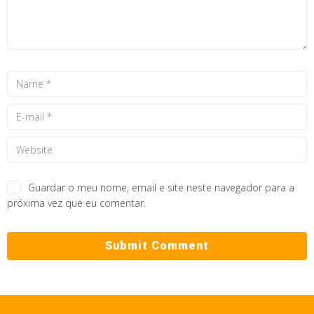
Guardar o meu nome, email e site neste navegador para a
próxima vez que eu comentar.