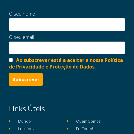
O seu nome
O seu email
Ao subscrever está a aceitar a nossa Política
de Privacidade e Proteção de Dados.
Links Úteis
Mundo
Quem Somos
Lusofonia
Eu Conto!