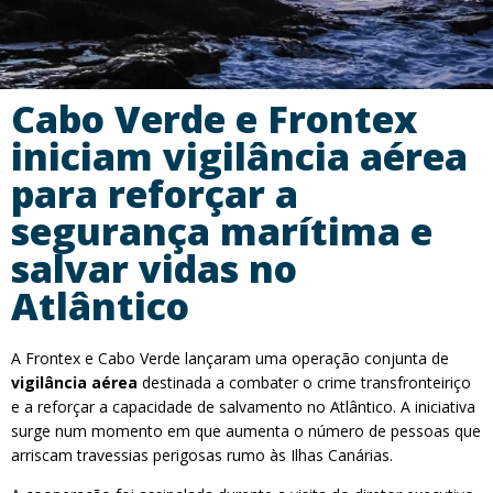
Cabo Verde e Frontex
iniciam vigilância aérea
para reforçar a
segurança marítima e
salvar vidas no
Atlântico
A Frontex e Cabo Verde lançaram uma operação conjunta de
vigilância aérea
destinada a combater o crime transfronteiriço
e a reforçar a capacidade de salvamento no Atlântico. A iniciativa
surge num momento em que aumenta o número de pessoas que
arriscam travessias perigosas rumo às Ilhas Canárias.