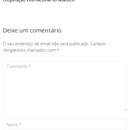
Deixe um comentário
O seu endereço de email não será publicado.
Campos
obrigatórios marcados com
*