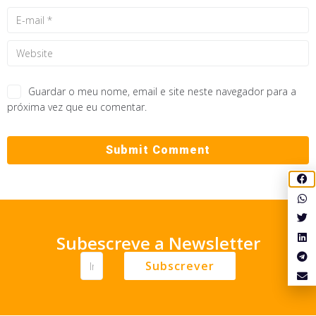
Guardar o meu nome, email e site neste navegador para a
próxima vez que eu comentar.
Subescreve a Newsletter
Subscrever