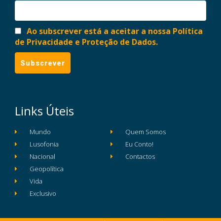
Ao subscrever está a aceitar a nossa Política
de Privacidade e Proteção de Dados.
Links Úteis
Mundo
Quem Somos
Lusofonia
Eu Conto!
Nacional
Contactos
Geopolítica
Vida
Exclusivo