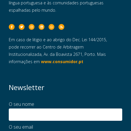
língua portuguesa e às comunidades portuguesas
espalhadas pelo mundo.
Em caso de litigio e ao abrigo do Dec. Lei 144/2015,
pode recorrer ao Centro de Arbitragem
Institucionalizada, Av. da Boavista 2671, Porto. Mais
informações em
www.consumidor.pt
Newsletter
O seu nome
O seu email