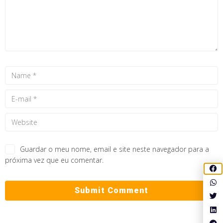
Guardar o meu nome, email e site neste navegador para a
próxima vez que eu comentar.