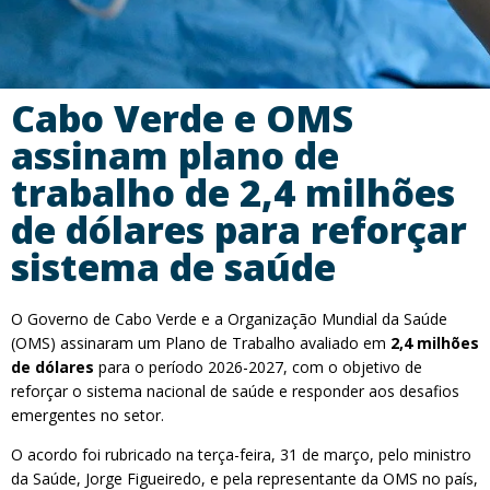
Cabo Verde e OMS
assinam plano de
trabalho de 2,4 milhões
de dólares para reforçar
sistema de saúde
O Governo de Cabo Verde e a Organização Mundial da Saúde
(OMS) assinaram um Plano de Trabalho avaliado em
2,4 milhões
de dólares
para o período 2026-2027, com o objetivo de
reforçar o sistema nacional de saúde e responder aos desafios
emergentes no setor.
O acordo foi rubricado na terça-feira, 31 de março, pelo ministro
da Saúde, Jorge Figueiredo, e pela representante da OMS no país,