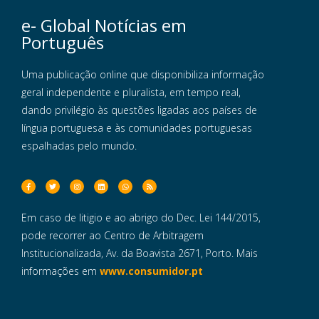
e- Global Notícias em
Português
Uma publicação online que disponibiliza informação
geral independente e pluralista, em tempo real,
dando privilégio às questões ligadas aos países de
língua portuguesa e às comunidades portuguesas
espalhadas pelo mundo.
Em caso de litigio e ao abrigo do Dec. Lei 144/2015,
pode recorrer ao Centro de Arbitragem
Institucionalizada, Av. da Boavista 2671, Porto. Mais
informações em
www.consumidor.pt