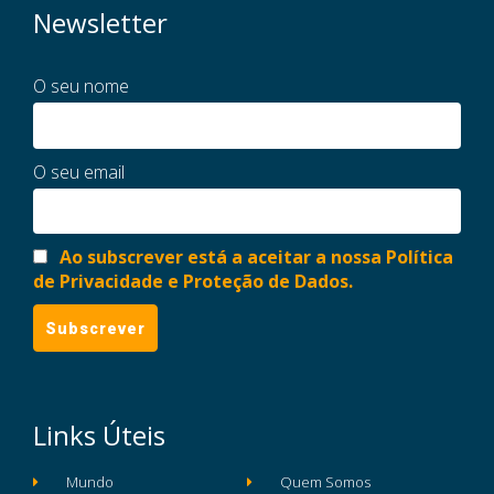
Newsletter
O seu nome
O seu email
Ao subscrever está a aceitar a nossa Política
de Privacidade e Proteção de Dados.
Links Úteis
Mundo
Quem Somos