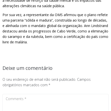
a necessidade de reforço da saúde mental e os impactos das
alterações climáticas na saúde pública.
Por sua vez, a representante da OMS afirmou que o plano reflete
uma parceria “sólida e madura”, construída ao longo de décadas,
e alinhada com o mandato global da organização. Ann Lindstrand
destacou ainda os progressos de Cabo Verde, como a eliminação
do sarampo e da rubéola, bem como a certificação do país como
livre de malária.
Deixe um comentário
O seu endereço de email não será publicado.
Campos
obrigatórios marcados com
*