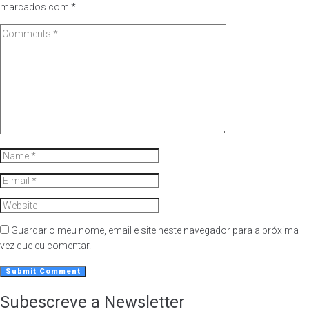
marcados com
*
Guardar o meu nome, email e site neste navegador para a próxima
vez que eu comentar.
Subescreve a Newsletter