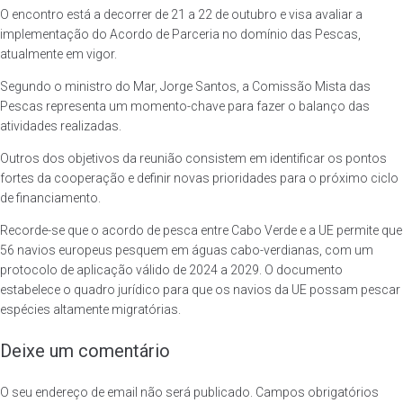
O encontro está a decorrer de 21 a 22 de outubro e visa avaliar a
implementação do Acordo de Parceria no domínio das Pescas,
atualmente em vigor.
Segundo o ministro do Mar, Jorge Santos, a Comissão Mista das
Pescas representa um momento-chave para fazer o balanço das
atividades realizadas.
Outros dos objetivos da reunião consistem em identificar os pontos
fortes da cooperação e definir novas prioridades para o próximo ciclo
de financiamento.
Recorde-se que o acordo de pesca entre Cabo Verde e a UE permite que
56 navios europeus pesquem em águas cabo-verdianas, com um
protocolo de aplicação válido de 2024 a 2029. O documento
estabelece o quadro jurídico para que os navios da UE possam pescar
espécies altamente migratórias.
Deixe um comentário
O seu endereço de email não será publicado.
Campos obrigatórios