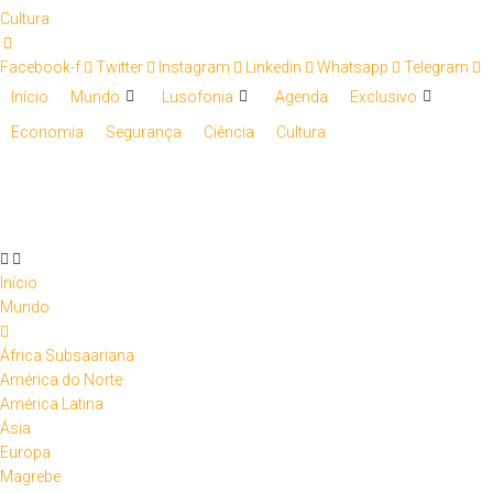
Cultura
Facebook-f
Twitter
Instagram
Linkedin
Whatsapp
Telegram
Início
Mundo
Lusofonia
Agenda
Exclusivo
Economia
Segurança
Ciência
Cultura
Início
Mundo
África Subsaariana
América do Norte
América Latina
Ásia
Europa
Magrebe