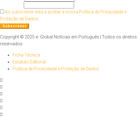
O seu email
Ao subscrever está a aceitar a nossa Política de Privacidade e
Proteção de Dados.
Copyright © 2025 e- Global Notícias em Português | Todos os direitos
reservados
Ficha Técnica
Estatuto Editorial
Política de Privacidade e Proteção de Dados