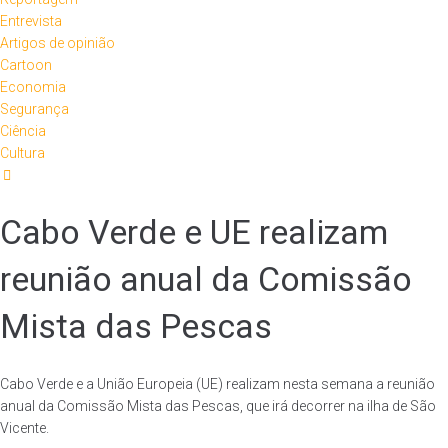
Entrevista
Artigos de opinião
Cartoon
Economia
Segurança
Ciência
Cultura
Cabo Verde e UE realizam
reunião anual da Comissão
Mista das Pescas
Cabo Verde e a União Europeia (UE) realizam nesta semana a reunião
anual da Comissão Mista das Pescas, que irá decorrer na ilha de São
Vicente.