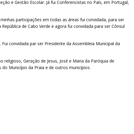
eção e Gestão Escolar. Já fui Conferencistas no País, em Portugal,
minhas participações em todas as áreas fui convidada, para ser
a República de Cabo Verde e agora fui convidada para ser Cônsul
Fui convidada par ser Presidente da Assembleia Municipal da
 religioso, Geração de Jesus, José e Maria da Paróquia de
o Município da Praia e de outros municípios.