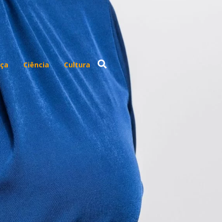
ça
Ciência
Cultura