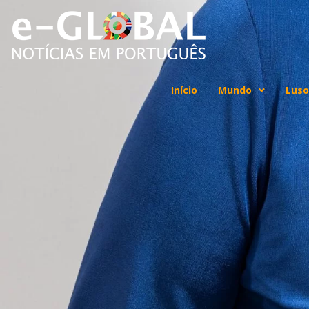
Início
Mundo
Luso