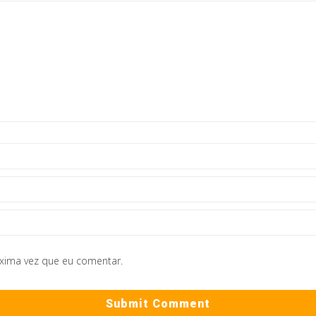
óxima vez que eu comentar.