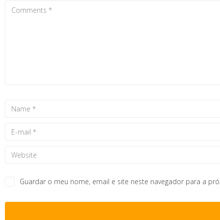
Guardar o meu nome, email e site neste navegador para a pr