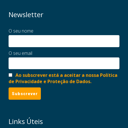
Newsletter
O seu nome
O seu email
Ao subscrever está a aceitar a nossa Política
de Privacidade e Proteção de Dados.
Links Úteis