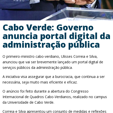
Cabo Verde: Governo
anuncia portal digital da
administração pública
O primeiro-ministro cabo-verdiano, Ulisses Correia e Silva,
anunciou que vai ser brevemente lançado um portal digital de
serviços públicos da administração pública.
A iniciativa visa assegurar que a burocracia, que continua a ser
necessária, seja muito mais eficiente e eficaz.
O anúncio foi feito durante a abertura do Congresso
Internacional de Quadros Cabo-Verdianos, realizado no campus
da Universidade de Cabo Verde.
Correia e Silva apresentou um conjunto de medidas e reflexões