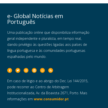
e- Global Notícias em
Português
Uma publicação online que disponibiliza informação
geral independente e pluralista, em tempo real,
dando privilégio às questões ligadas aos países de
língua portuguesa e às comunidades portuguesas
espalhadas pelo mundo.
Em caso de litigio e ao abrigo do Dec. Lei 144/2015,
pode recorrer ao Centro de Arbitragem
Institucionalizada, Av. da Boavista 2671, Porto. Mais
informações em
www.consumidor.pt