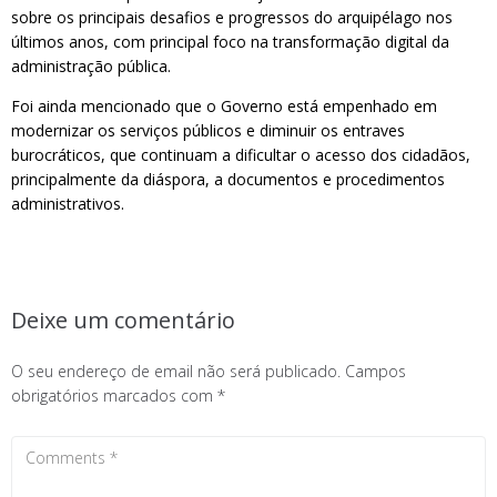
sobre os principais desafios e progressos do arquipélago nos
últimos anos, com principal foco na transformação digital da
administração pública.
Foi ainda mencionado que o Governo está empenhado em
modernizar os serviços públicos e diminuir os entraves
burocráticos, que continuam a dificultar o acesso dos cidadãos,
principalmente da diáspora, a documentos e procedimentos
administrativos.
Deixe um comentário
O seu endereço de email não será publicado.
Campos
obrigatórios marcados com
*