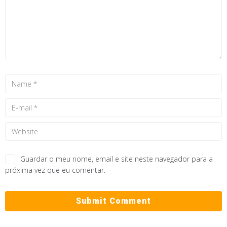
Guardar o meu nome, email e site neste navegador para a
próxima vez que eu comentar.