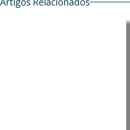
Artigos Relacionados