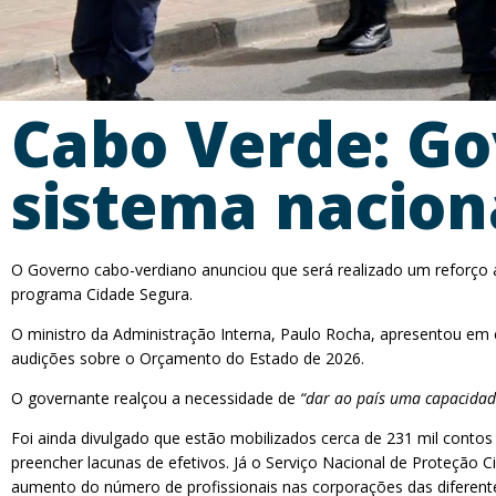
Cabo Verde: Go
sistema nacion
O Governo cabo-verdiano anunciou que será realizado um reforço a
programa Cidade Segura.
O ministro da Administração Interna, Paulo Rocha, apresentou em c
audições sobre o Orçamento do Estado de 2026.
O governante realçou a necessidade de
“dar ao país uma capacidade
Foi ainda divulgado que estão mobilizados cerca de 231 mil contos
preencher lacunas de efetivos. Já o Serviço Nacional de Proteção C
aumento do número de profissionais nas corporações das diferente