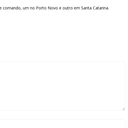
de comando, um no Porto Novo e outro em Santa Catarina.