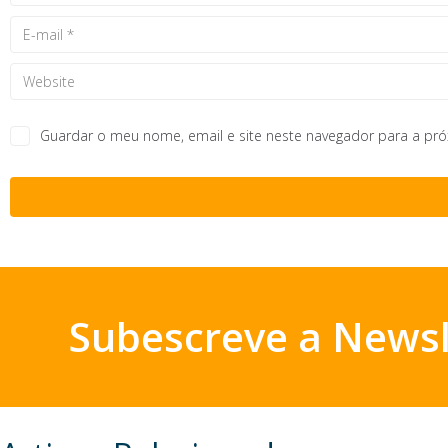
Guardar o meu nome, email e site neste navegador para a pr
Subescreve a Newsl