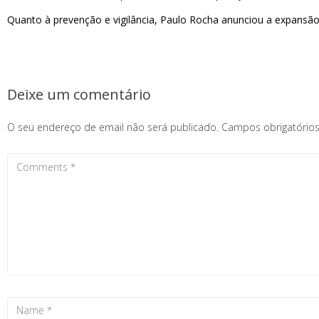
Quanto à prevenção e vigilância, Paulo Rocha anunciou a expans
Deixe um comentário
O seu endereço de email não será publicado.
Campos obrigatóri