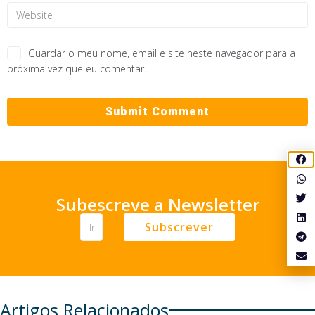
Guardar o meu nome, email e site neste navegador para a
próxima vez que eu comentar.
Subescreve a Newsletter
Subscrever
Artigos Relacionados