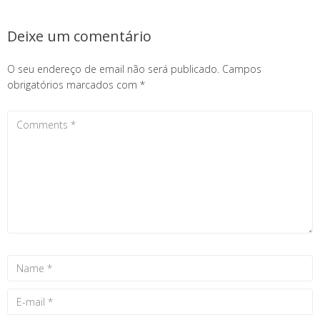
Deixe um comentário
O seu endereço de email não será publicado.
Campos
obrigatórios marcados com
*