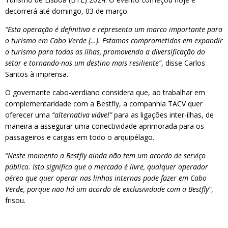
decorrerá até domingo, 03 de março.
“Esta operação é definitiva e representa um marco importante para
o turismo em Cabo Verde (…). Estamos comprometidos em expandir
o turismo para todas as ilhas, promovendo a diversificação do
setor e tornando-nos um destino mais resiliente”
, disse Carlos
Santos à imprensa.
O governante cabo-verdiano considera que, ao trabalhar em
complementaridade com a Bestfly, a companhia TACV quer
oferecer uma
“alternativa viável”
para as ligações inter-ilhas, de
maneira a assegurar uma conectividade aprimorada para os
passageiros e cargas em todo o arquipélago.
“Neste momento a Bestfly ainda não tem um acordo de serviço
público. Isto significa que o mercado é livre, qualquer operador
aéreo que quer operar nas linhas internas pode fazer em Cabo
Verde, porque não há um acordo de exclusividade com a Bestfly”
,
frisou.