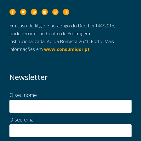
Em caso de litigio e ao abrigo do Dec. Lei 144/2015,
pode recorrer ao Centro de Arbitragem
Institucionalizada, Av. da Boavista 2671, Porto. Mais
informações em
www.consumidor.pt
Newsletter
O seu nome
O seu email