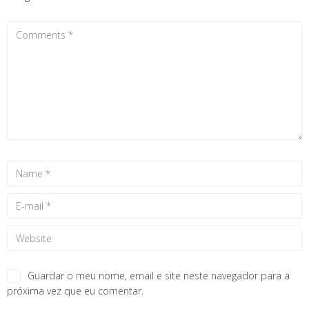
Guardar o meu nome, email e site neste navegador para a
próxima vez que eu comentar.