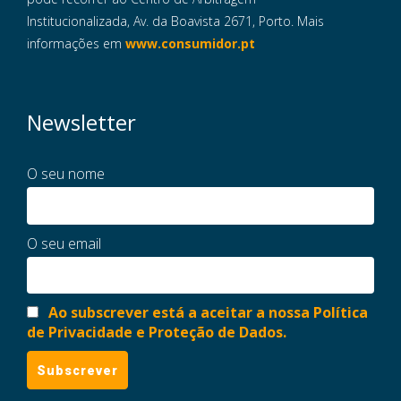
Institucionalizada, Av. da Boavista 2671, Porto. Mais
informações em
www.consumidor.pt
Newsletter
O seu nome
O seu email
Ao subscrever está a aceitar a nossa Política
de Privacidade e Proteção de Dados.