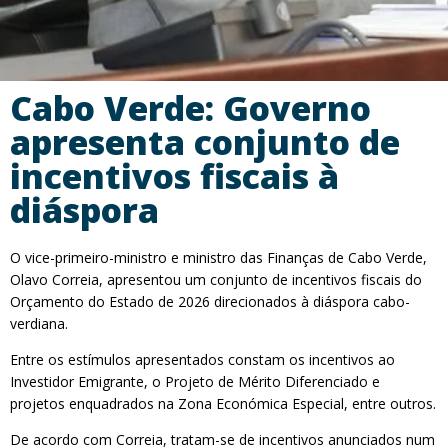
Cabo Verde: Governo
apresenta conjunto de
incentivos fiscais à
diáspora
O vice-primeiro-ministro e ministro das Finanças de Cabo Verde,
Olavo Correia, apresentou um conjunto de incentivos fiscais do
Orçamento do Estado de 2026 direcionados à diáspora cabo-
verdiana.
Entre os estímulos apresentados constam os incentivos ao
Investidor Emigrante, o Projeto de Mérito Diferenciado e
projetos enquadrados na Zona Económica Especial, entre outros.
De acordo com Correia, tratam-se de incentivos anunciados num