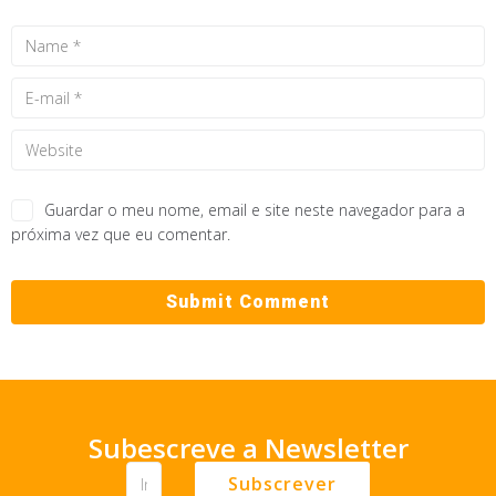
Guardar o meu nome, email e site neste navegador para a
próxima vez que eu comentar.
Subescreve a Newsletter
Subscrever