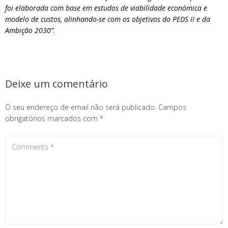
foi elaborada com base em estudos de viabilidade económica e
modelo de custos, alinhando-se com os objetivos do PEDS II e da
Ambição 2030”
.
Deixe um comentário
O seu endereço de email não será publicado.
Campos
obrigatórios marcados com
*