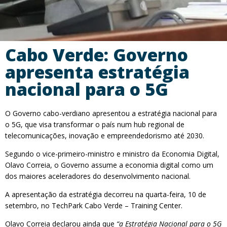
Cabo Verde: Governo
apresenta estratégia
nacional para o 5G
O Governo cabo-verdiano apresentou a estratégia nacional para
o 5G, que visa transformar o país num hub regional de
telecomunicações, inovação e empreendedorismo até 2030.
Segundo o vice-primeiro-ministro e ministro da Economia Digital,
Olavo Correia, o Governo assume a economia digital como um
dos maiores aceleradores do desenvolvimento nacional.
A apresentação da estratégia decorreu na quarta-feira, 10 de
setembro, no TechPark Cabo Verde – Training Center.
Olavo Correia declarou ainda que
“a Estratégia Nacional para o 5G