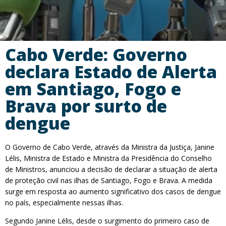
Cabo Verde: Governo
declara Estado de Alerta
em Santiago, Fogo e
Brava por surto de
dengue
O Governo de Cabo Verde, através da Ministra da Justiça, Janine
Lélis, Ministra de Estado e Ministra da Presidência do Conselho
de Ministros, anunciou a decisão de declarar a situação de alerta
de proteção civil nas ilhas de Santiago, Fogo e Brava. A medida
surge em resposta ao aumento significativo dos casos de dengue
no país, especialmente nessas ilhas.
Segundo Janine Lélis, desde o surgimento do primeiro caso de