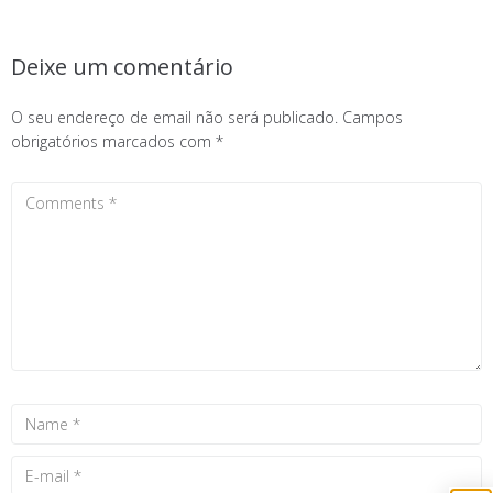
Deixe um comentário
O seu endereço de email não será publicado.
Campos
obrigatórios marcados com
*