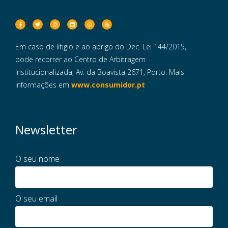
Em caso de litigio e ao abrigo do Dec. Lei 144/2015,
pode recorrer ao Centro de Arbitragem
Institucionalizada, Av. da Boavista 2671, Porto. Mais
informações em
www.consumidor.pt
Newsletter
O seu nome
O seu email