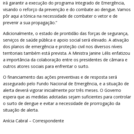
irá garantir a execução do programa Integrado de Emergência,
visando o reforço da prevenção e do combate ao dengue. Vamos
pôr aqui a tónica na necessidade de combater o vetor e de
prevenir a sua propagação.”
Adicionalmente, o estado de prontidão das forças de segurança,
serviços de saúde pública e apoio social será elevado. A ativação
dos planos de emergência e proteção civil nos diversos níveis
territoriais também está prevista. A Ministra Janine Lélis enfatizou
a importância da colaboração entre os presidentes de câmara e
outros atores sociais para enfrentar o surto.
O financiamento das ações preventivas e de resposta será
assegurado pelo Fundo Nacional de Emergência, e a situação de
alerta deverá vigorar inicialmente por três meses. O Governo
espera que as medidas adotadas sejam suficientes para controlar
o surto de dengue e evitar a necessidade de prorrogação da
situação de alerta.
Anícia Cabral – Correspondente