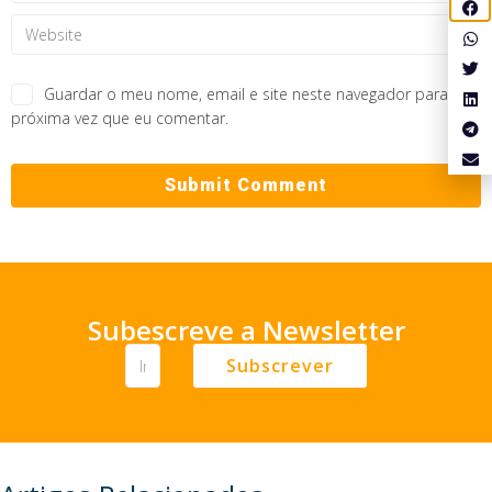
Guardar o meu nome, email e site neste navegador para a
próxima vez que eu comentar.
Subescreve a Newsletter
Subscrever