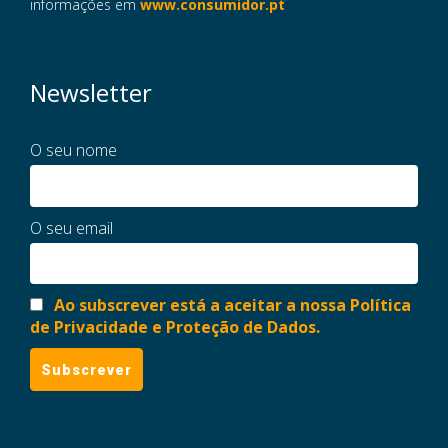
informações em
www.consumidor.pt
Newsletter
O seu nome
O seu email
Ao subscrever está a aceitar a nossa Política
de Privacidade e Proteção de Dados.