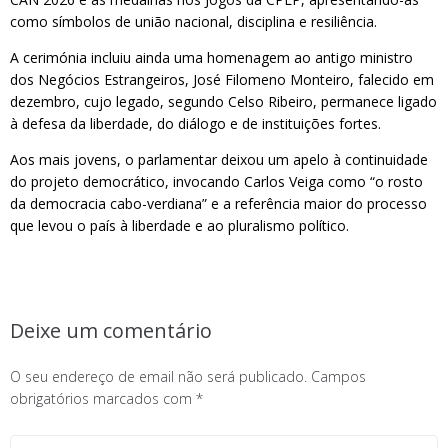
como símbolos de união nacional, disciplina e resiliência.
A cerimónia incluiu ainda uma homenagem ao antigo ministro
dos Negócios Estrangeiros, José Filomeno Monteiro, falecido em
dezembro, cujo legado, segundo Celso Ribeiro, permanece ligado
à defesa da liberdade, do diálogo e de instituições fortes.
Aos mais jovens, o parlamentar deixou um apelo à continuidade
do projeto democrático, invocando Carlos Veiga como “o rosto
da democracia cabo-verdiana” e a referência maior do processo
que levou o país à liberdade e ao pluralismo político.
Deixe um comentário
O seu endereço de email não será publicado.
Campos
obrigatórios marcados com
*