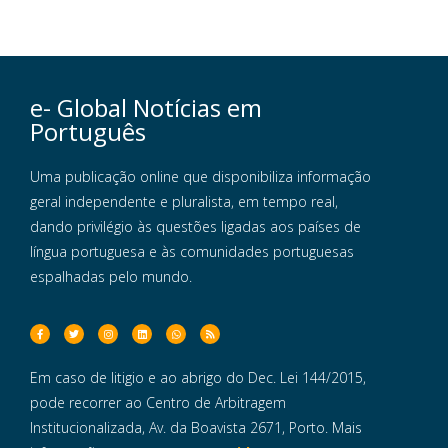
e- Global Notícias em
Português
Uma publicação online que disponibiliza informação
geral independente e pluralista, em tempo real,
dando privilégio às questões ligadas aos países de
língua portuguesa e às comunidades portuguesas
espalhadas pelo mundo.
Em caso de litigio e ao abrigo do Dec. Lei 144/2015,
pode recorrer ao Centro de Arbitragem
Institucionalizada, Av. da Boavista 2671, Porto. Mais