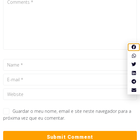
Guardar o meu nome, email e site neste navegador para a
próxima vez que eu comentar.