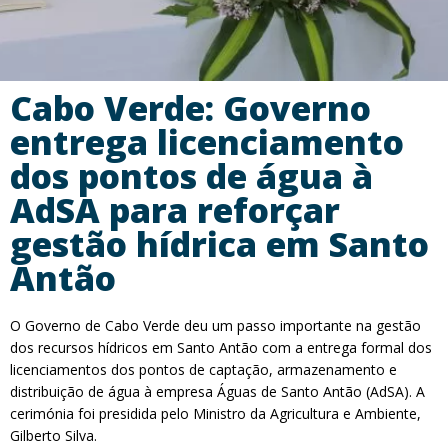
Cabo Verde: Governo
entrega licenciamento
dos pontos de água à
AdSA para reforçar
gestão hídrica em Santo
Antão
O Governo de Cabo Verde deu um passo importante na gestão
dos recursos hídricos em Santo Antão com a entrega formal dos
licenciamentos dos pontos de captação, armazenamento e
distribuição de água à empresa Águas de Santo Antão (AdSA). A
cerimónia foi presidida pelo Ministro da Agricultura e Ambiente,
Gilberto Silva.