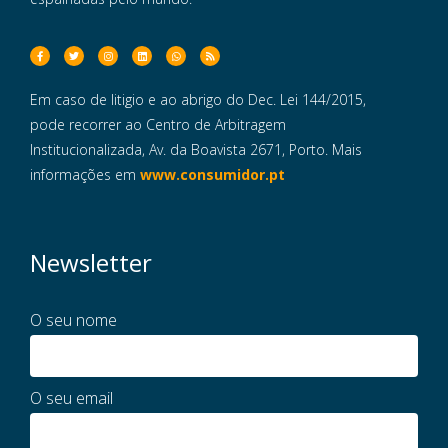
Em caso de litigio e ao abrigo do Dec. Lei 144/2015,
pode recorrer ao Centro de Arbitragem
Institucionalizada, Av. da Boavista 2671, Porto. Mais
informações em
www.consumidor.pt
Newsletter
O seu nome
O seu email