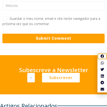
Guardar o meu nome, email e site neste navegador para a
próxima vez que eu comentar.
Subescreve a Newsletter
Subscrever
Artigos Relacionados