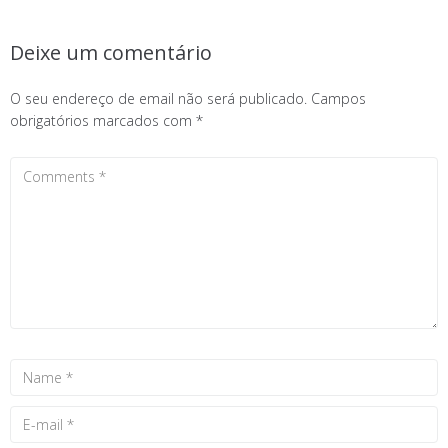
Deixe um comentário
O seu endereço de email não será publicado.
Campos
obrigatórios marcados com
*