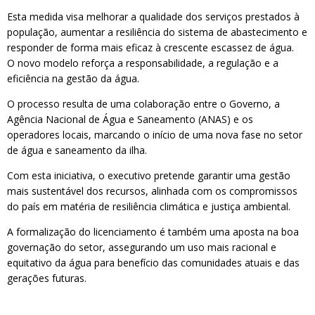
Esta medida visa melhorar a qualidade dos serviços prestados à
população, aumentar a resiliência do sistema de abastecimento e
responder de forma mais eficaz à crescente escassez de água.
O novo modelo reforça a responsabilidade, a regulação e a
eficiência na gestão da água.
O processo resulta de uma colaboração entre o Governo, a
Agência Nacional de Água e Saneamento (ANAS) e os
operadores locais, marcando o início de uma nova fase no setor
de água e saneamento da ilha.
Com esta iniciativa, o executivo pretende garantir uma gestão
mais sustentável dos recursos, alinhada com os compromissos
do país em matéria de resiliência climática e justiça ambiental.
A formalização do licenciamento é também uma aposta na boa
governação do setor, assegurando um uso mais racional e
equitativo da água para benefício das comunidades atuais e das
gerações futuras.