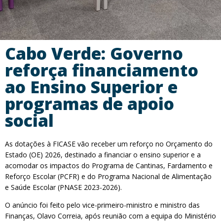
Cabo Verde: Governo
reforça financiamento
ao Ensino Superior e
programas de apoio
social
As dotações à FICASE vão receber um reforço no Orçamento do
Estado (OE) 2026, destinado a financiar o ensino superior e a
acomodar os impactos do Programa de Cantinas, Fardamento e
Reforço Escolar (PCFR) e do Programa Nacional de Alimentação
e Saúde Escolar (PNASE 2023-2026).
O anúncio foi feito pelo vice-primeiro-ministro e ministro das
Finanças, Olavo Correia, após reunião com a equipa do Ministério