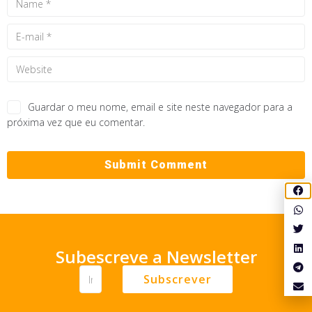
Guardar o meu nome, email e site neste navegador para a
próxima vez que eu comentar.
Subescreve a Newsletter
Subscrever