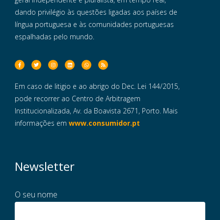
dando privilégio às questões ligadas aos países de
língua portuguesa e às comunidades portuguesas
espalhadas pelo mundo.
Em caso de litigio e ao abrigo do Dec. Lei 144/2015,
pode recorrer ao Centro de Arbitragem
Institucionalizada, Av. da Boavista 2671, Porto. Mais
informações em
www.consumidor.pt
Newsletter
O seu nome