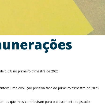
emunerações
de 6,6% no primeiro trimestre de 2026.
nteve uma evolução positiva face ao primeiro trimestre de 2025.
am os que mais contribuíram para o crescimento registado.