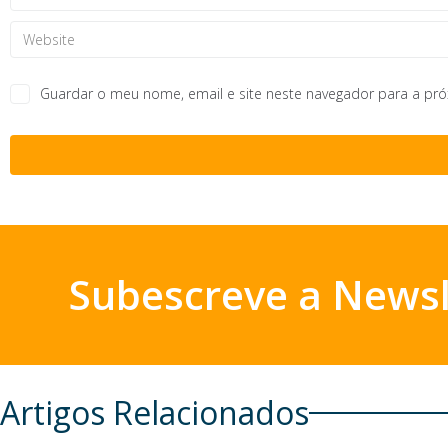
Guardar o meu nome, email e site neste navegador para a pr
Subescreve a Newsl
Artigos Relacionados