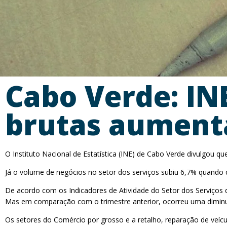
Cabo Verde: IN
brutas aument
O Instituto Nacional de Estatística (INE) de Cabo Verde divulgou
Já o volume de negócios no setor dos serviços subiu 6,7% quan
De acordo com os Indicadores de Atividade do Setor dos Serviços 
Mas em comparação com o trimestre anterior, ocorreu uma diminu
Os setores do Comércio por grosso e a retalho, reparação de veí