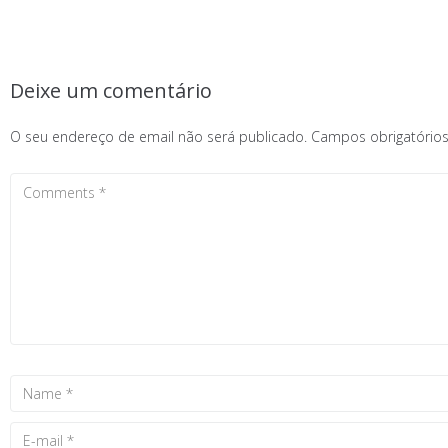
Deixe um comentário
O seu endereço de email não será publicado.
Campos obrigatóri