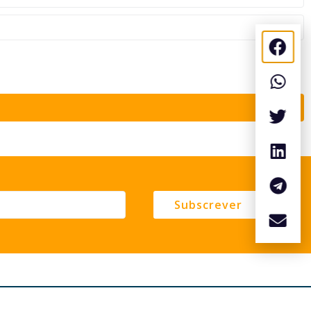
Subscrever