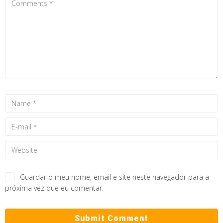
Guardar o meu nome, email e site neste navegador para a
próxima vez que eu comentar.