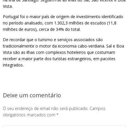
Vista.
Portugal foi o maior país de origem de investimento identificado
no período analisado, com 1.302,3 milhões de escudos (11,8
milhões de euros), cerca de 34% do total.
De recordar que o turismo e serviços associados são
tradicionalmente o motor da economia cabo-verdiana. Sal e Boa
Vista são as ilhas com complexos hoteleiros que costumam
receber a maior parte dos turistas estrangeiros, em pacotes
integrados.
Deixe um comentário
O seu endereço de email não será publicado.
Campos
obrigatórios marcados com
*