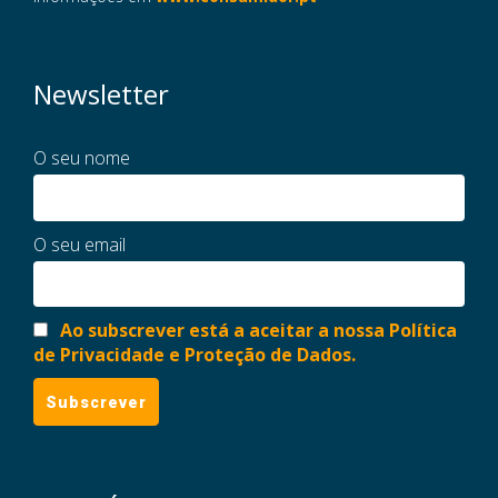
Newsletter
O seu nome
O seu email
Ao subscrever está a aceitar a nossa Política
de Privacidade e Proteção de Dados.