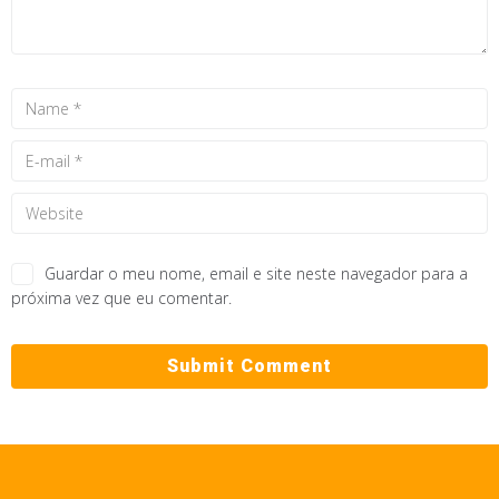
Guardar o meu nome, email e site neste navegador para a
próxima vez que eu comentar.