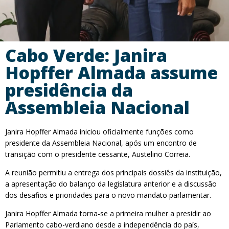
Cabo Verde: Janira
Hopffer Almada assume
presidência da
Assembleia Nacional
Janira Hopffer Almada iniciou oficialmente funções como
presidente da Assembleia Nacional, após um encontro de
transição com o presidente cessante, Austelino Correia.
A reunião permitiu a entrega dos principais dossiês da instituição,
a apresentação do balanço da legislatura anterior e a discussão
dos desafios e prioridades para o novo mandato parlamentar.
Janira Hopffer Almada torna-se a primeira mulher a presidir ao
Parlamento cabo-verdiano desde a independência do país,