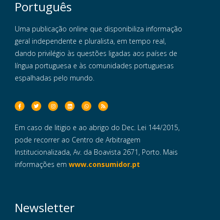
Português
Uma publicação online que disponibiliza informação
geral independente e pluralista, em tempo real,
dando privilégio às questões ligadas aos países de
língua portuguesa e às comunidades portuguesas
espalhadas pelo mundo.
Em caso de litigio e ao abrigo do Dec. Lei 144/2015,
pode recorrer ao Centro de Arbitragem
Institucionalizada, Av. da Boavista 2671, Porto. Mais
informações em
www.consumidor.pt
Newsletter