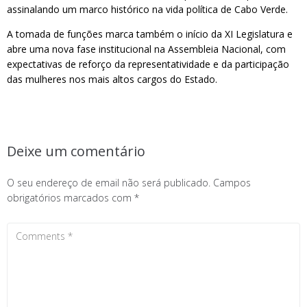
assinalando um marco histórico na vida política de Cabo Verde.
A tomada de funções marca também o início da XI Legislatura e
abre uma nova fase institucional na Assembleia Nacional, com
expectativas de reforço da representatividade e da participação
das mulheres nos mais altos cargos do Estado.
Deixe um comentário
O seu endereço de email não será publicado.
Campos
obrigatórios marcados com
*