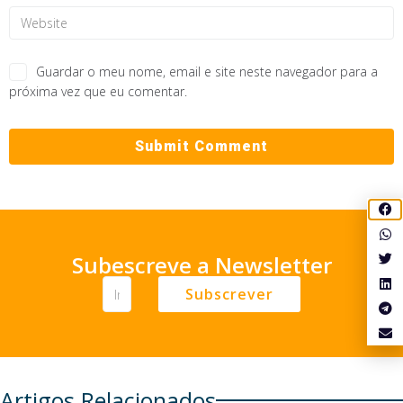
Guardar o meu nome, email e site neste navegador para a
próxima vez que eu comentar.
Subescreve a Newsletter
Subscrever
Artigos Relacionados