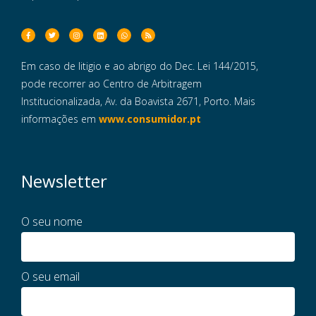
Em caso de litigio e ao abrigo do Dec. Lei 144/2015,
pode recorrer ao Centro de Arbitragem
Institucionalizada, Av. da Boavista 2671, Porto. Mais
informações em
www.consumidor.pt
Newsletter
O seu nome
O seu email