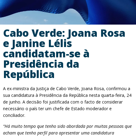
Cabo Verde: Joana Rosa
e Janine Lélis
candidatam-se à
Presidência da
República
A ex-ministra da Justiça de Cabo Verde, Joana Rosa, confirmou a
sua candidatura à Presidência da República nesta quarta-feira, 24
de junho. A decisão foi justificada com o facto de considerar
necessário o país ter um chefe de Estado moderador e
conciliador.
“Há muito tempo que tenho sido abordada por muitas pessoas que
acham que tenho perfil para apresentar uma candidatura