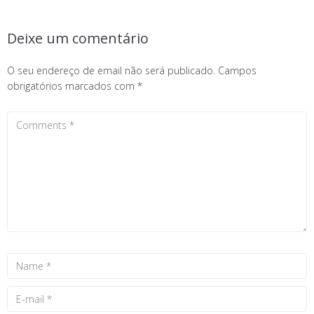
Deixe um comentário
O seu endereço de email não será publicado.
Campos
obrigatórios marcados com
*