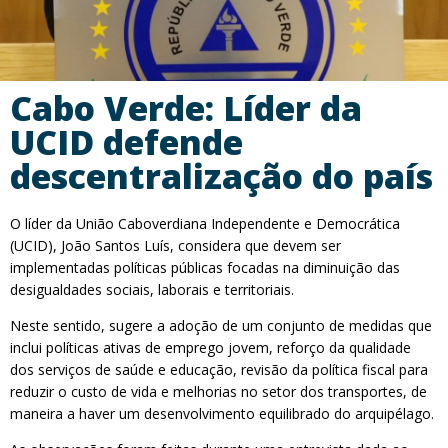
Cabo Verde: Líder da
UCID defende
descentralização do país
O líder da União Caboverdiana Independente e Democrática
(UCID), João Santos Luís, considera que devem ser
implementadas políticas públicas focadas na diminuição das
desigualdades sociais, laborais e territoriais.
Neste sentido, sugere a adoção de um conjunto de medidas que
inclui políticas ativas de emprego jovem, reforço da qualidade
dos serviços de saúde e educação, revisão da política fiscal para
reduzir o custo de vida e melhorias no setor dos transportes, de
maneira a haver um desenvolvimento equilibrado do arquipélago.