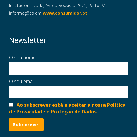
Institucionalizada, Av. da Boavista 2671, Porto. Mais
informações em
www.consumidor.pt
Newsletter
O seu nome
O seu email
Ao subscrever está a aceitar a nossa Política
de Privacidade e Proteção de Dados.