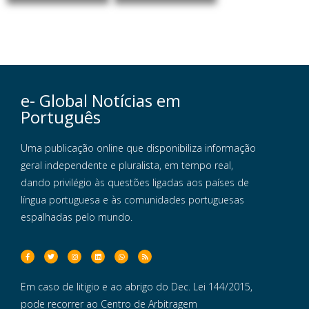
e- Global Notícias em
Português
Uma publicação online que disponibiliza informação
geral independente e pluralista, em tempo real,
dando privilégio às questões ligadas aos países de
língua portuguesa e às comunidades portuguesas
espalhadas pelo mundo.
Em caso de litigio e ao abrigo do Dec. Lei 144/2015,
pode recorrer ao Centro de Arbitragem