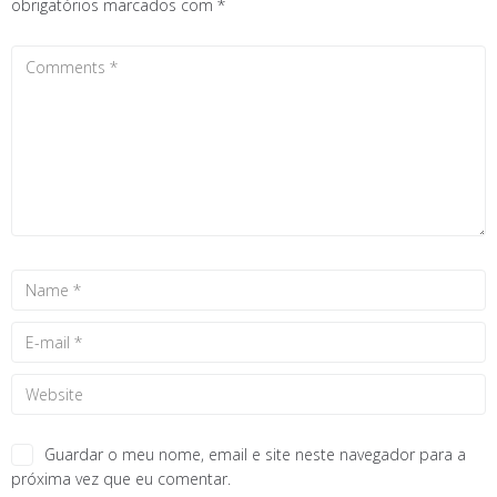
obrigatórios marcados com
*
Guardar o meu nome, email e site neste navegador para a
próxima vez que eu comentar.