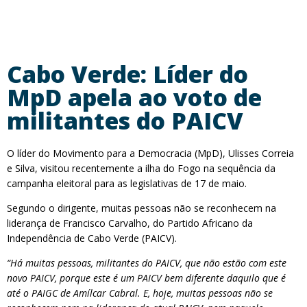
Cabo Verde: Líder do
MpD apela ao voto de
militantes do PAICV
O líder do Movimento para a Democracia (MpD), Ulisses Correia
e Silva, visitou recentemente a ilha do Fogo na sequência da
campanha eleitoral para as legislativas de 17 de maio.
Segundo o dirigente, muitas pessoas não se reconhecem na
liderança de Francisco Carvalho, do Partido Africano da
Independência de Cabo Verde (PAICV).
“Há muitas pessoas, militantes do PAICV, que não estão com este
novo PAICV, porque este é um PAICV bem diferente daquilo que é
até o PAIGC de Amílcar Cabral. E, hoje, muitas pessoas não se