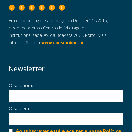
Em caso de litigio e ao abrigo do Dec. Lei 144/2015,
pode recorrer ao Centro de Arbitragem
Institucionalizada, Av. da Boavista 2671, Porto. Mais
informações em
www.consumidor.pt
Newsletter
O seu nome
O seu email
Ao subscrever está a aceitar a nossa Política