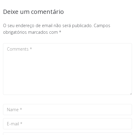
Deixe um comentário
O seu endereço de email não será publicado.
Campos
obrigatórios marcados com
*