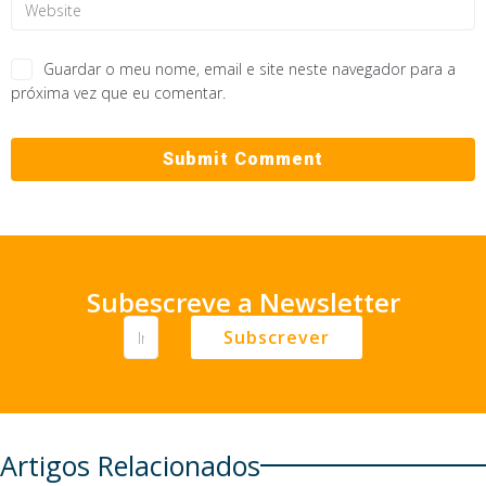
Guardar o meu nome, email e site neste navegador para a
próxima vez que eu comentar.
Subescreve a Newsletter
Subscrever
Artigos Relacionados