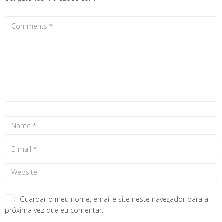
Guardar o meu nome, email e site neste navegador para a
próxima vez que eu comentar.