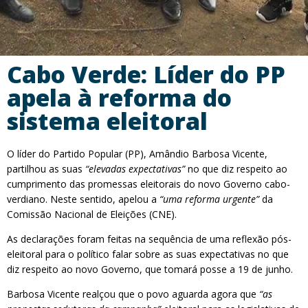
Cabo Verde: Líder do PP
apela à reforma do
sistema eleitoral
O líder do Partido Popular (PP), Amândio Barbosa Vicente,
partilhou as suas
“elevadas expectativas”
no que diz respeito ao
cumprimento das promessas eleitorais do novo Governo cabo-
verdiano. Neste sentido, apelou a
“uma reforma urgente”
da
Comissão Nacional de Eleições (CNE).
As declarações foram feitas na sequência de uma reflexão pós-
eleitoral para o político falar sobre as suas expectativas no que
diz respeito ao novo Governo, que tomará posse a 19 de junho.
Barbosa Vicente realçou que o povo aguarda agora que
“as