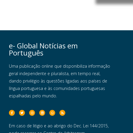
e- Global Notícias em
Português
Uma publicação online que disponibiliza informação
geral independente e pluralista, em tempo real,
dando privilégio às questões ligadas aos países de
língua portuguesa e às comunidades portuguesas
espalhadas pelo mundo.
Em caso de litigio e ao abrigo do Dec. Lei 144/2015,