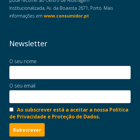
pode recorrer ao Centro de Arbitragem
Institucionalizada, Av. da Boavista 2671, Porto. Mais
informações em
www.consumidor.pt
Newsletter
O seu nome
O seu email
Ao subscrever está a aceitar a nossa Política
de Privacidade e Proteção de Dados.