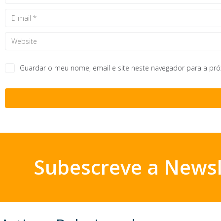
Guardar o meu nome, email e site neste navegador para a pr
Subescreve a Newsl