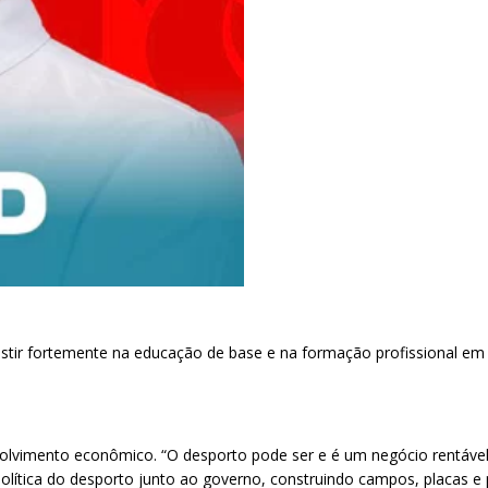
tir fortemente na educação de base e na formação profissional em 
.
mento econômico. “O desporto pode ser e é um negócio rentável. 
olítica do desporto junto ao governo, construindo campos, placas e 