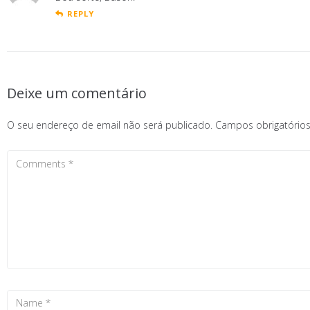
REPLY
Deixe um comentário
O seu endereço de email não será publicado.
Campos obrigatóri