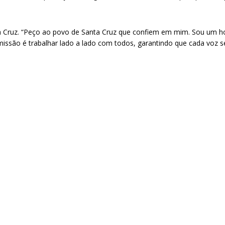
ta Cruz. “Peço ao povo de Santa Cruz que confiem em mim. Sou um 
issão é trabalhar lado a lado com todos, garantindo que cada voz s