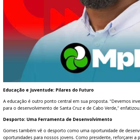
Educação e Juventude: Pilares do Futuro
A educação é outro ponto central em sua proposta. “Devemos inves
para o desenvolvimento de Santa Cruz e de Cabo Verde,” enfatizou
Desporto: Uma Ferramenta de Desenvolvimento
Gomes também vê o desporto como uma oportunidade de desenvolvi
oportunidades para nossos jovens. Como presidente, reforçarei a p