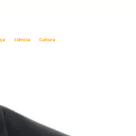
ça
Ciência
Cultura