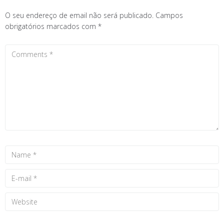
O seu endereço de email não será publicado.
Campos
obrigatórios marcados com
*