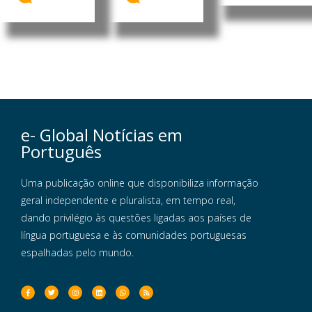
e- Global Notícias em
Português
Uma publicação online que disponibiliza informação
geral independente e pluralista, em tempo real,
dando privilégio às questões ligadas aos países de
língua portuguesa e às comunidades portuguesas
espalhadas pelo mundo.