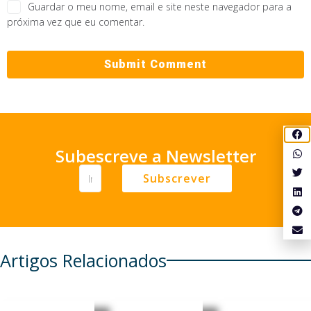
Guardar o meu nome, email e site neste navegador para a
próxima vez que eu comentar.
Subescreve a Newsletter
Subscrever
Artigos Relacionados