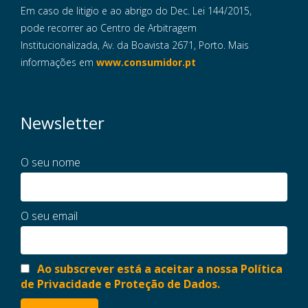
Em caso de litigio e ao abrigo do Dec. Lei 144/2015,
pode recorrer ao Centro de Arbitragem
Institucionalizada, Av. da Boavista 2671, Porto. Mais
informações em
www.consumidor.pt
Newsletter
O seu nome
O seu email
Ao subscrever está a aceitar a nossa Política
de Privacidade e Proteção de Dados.