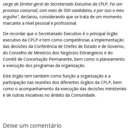
cargo de Diretor-geral do Secretariado Executivo da CPLP. Foi um
processo concursal, com mais de 500 candidatos, e por isso o meu
orgulho”
, declarou, considerando que se trata de um momento
marcante a nível pessoal e profissional.
De recordar que o Secretariado Executivo é o principal órgão
executivo da CPLP e tem como competências a implementação
das decisões da Conferência de Chefes de Estado e de Governo,
do Conselho de Ministros dos Negócios Estrangeiros e do
Comité de Concertação Permanente, bem como o planeamento
e execução dos programas da organização.
Este órgão tem também como função a organização e a
participação nas reuniões dos diferentes órgãos da CPLP, bem
como o acompanhamento da execução das decisões ministeriais
e de outras iniciativas no âmbito da Comunidade.
Deixe um comentário