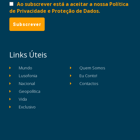
Ao subscrever está a aceitar a nossa Política
de Privacidade e Proteção de Dados.
Links Úteis
Mundo
Quem Somos
Lusofonia
Eu Conto!
Nacional
Contactos
Geopolítica
Vida
Exclusivo