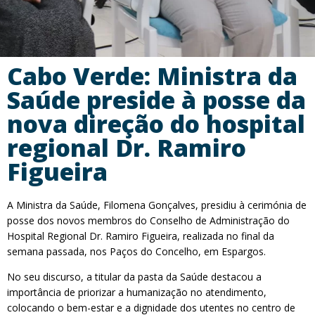
Cabo Verde: Ministra da
Saúde preside à posse da
nova direção do hospital
regional Dr. Ramiro
Figueira
A Ministra da Saúde, Filomena Gonçalves, presidiu à cerimónia de
posse dos novos membros do Conselho de Administração do
Hospital Regional Dr. Ramiro Figueira, realizada no final da
semana passada, nos Paços do Concelho, em Espargos.
No seu discurso, a titular da pasta da Saúde destacou a
importância de priorizar a humanização no atendimento,
colocando o bem-estar e a dignidade dos utentes no centro de