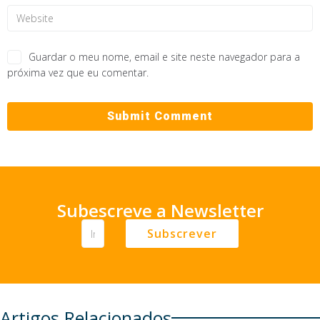
Guardar o meu nome, email e site neste navegador para a
próxima vez que eu comentar.
Subescreve a Newsletter
Subscrever
Artigos Relacionados