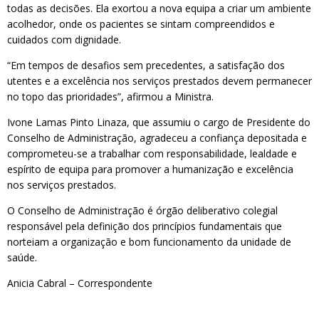
todas as decisões. Ela exortou a nova equipa a criar um ambiente
acolhedor, onde os pacientes se sintam compreendidos e
cuidados com dignidade.
“Em tempos de desafios sem precedentes, a satisfação dos
utentes e a excelência nos serviços prestados devem permanecer
no topo das prioridades”, afirmou a Ministra.
Ivone Lamas Pinto Linaza, que assumiu o cargo de Presidente do
Conselho de Administração, agradeceu a confiança depositada e
comprometeu-se a trabalhar com responsabilidade, lealdade e
espírito de equipa para promover a humanização e excelência
nos serviços prestados.
O Conselho de Administração é órgão deliberativo colegial
responsável pela definição dos princípios fundamentais que
norteiam a organização e bom funcionamento da unidade de
saúde.
Anicia Cabral – Correspondente