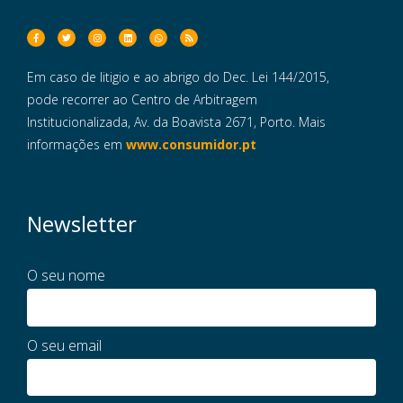
Em caso de litigio e ao abrigo do Dec. Lei 144/2015,
pode recorrer ao Centro de Arbitragem
Institucionalizada, Av. da Boavista 2671, Porto. Mais
informações em
www.consumidor.pt
Newsletter
O seu nome
O seu email