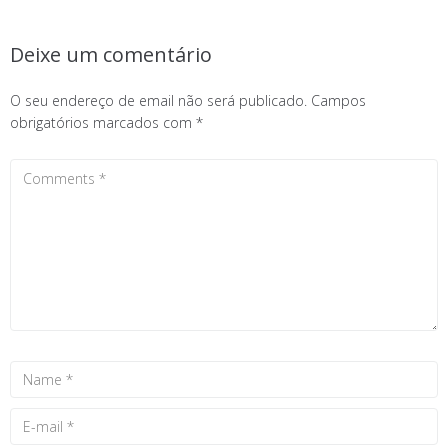
Deixe um comentário
O seu endereço de email não será publicado.
Campos
obrigatórios marcados com
*