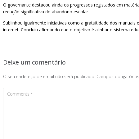
O governante destacou ainda os progressos registados em matéria 
redução significativa do abandono escolar.
Sublinhou igualmente iniciativas como a gratuitidade dos manuais 
internet. Concluiu afirmando que o objetivo é alinhar o sistema e
Deixe um comentário
O seu endereço de email não será publicado.
Campos obrigatóri