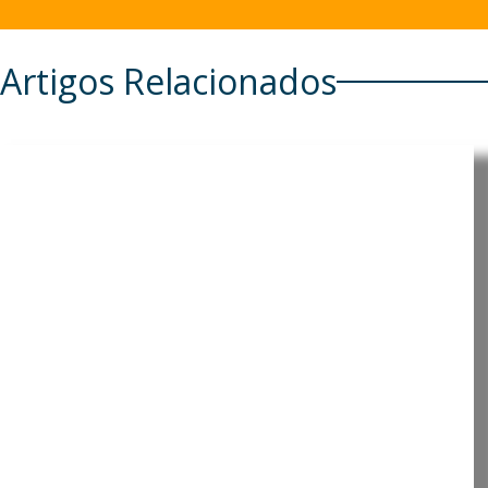
Artigos Relacionados