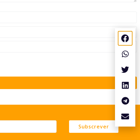
Subscrever