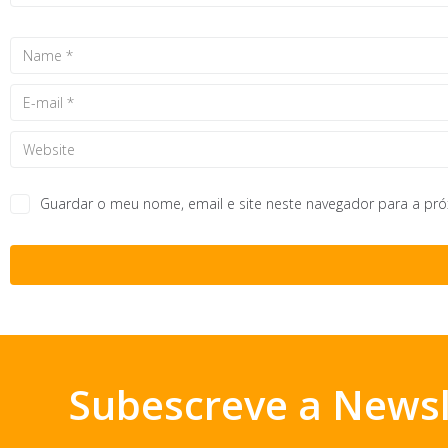
Guardar o meu nome, email e site neste navegador para a pr
Subescreve a Newsl