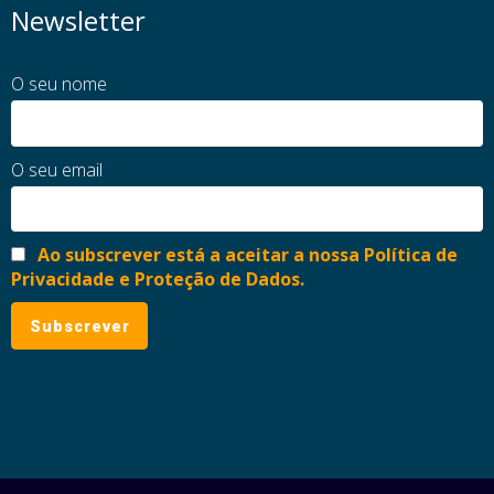
Newsletter
O seu nome
O seu email
Ao subscrever está a aceitar a nossa Política de
Privacidade e Proteção de Dados.