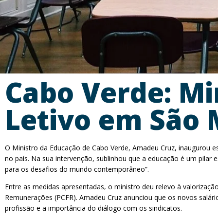
Cabo Verde: Mi
Letivo em São 
O Ministro da Educação de Cabo Verde, Amadeu Cruz, inaugurou est
no país. Na sua intervenção, sublinhou que a educação é um pilar
para os desafios do mundo contemporâneo”.
Entre as medidas apresentadas, o ministro deu relevo à valorizaçã
Remunerações (PCFR). Amadeu Cruz anunciou que os novos salários
profissão e a importância do diálogo com os sindicatos.