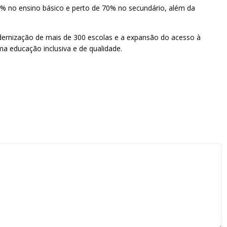
9% no ensino básico e perto de 70% no secundário, além da
modernização de mais de 300 escolas e a expansão do acesso à
ma educação inclusiva e de qualidade.