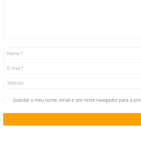
Guardar o meu nome, email e site neste navegador para a pr