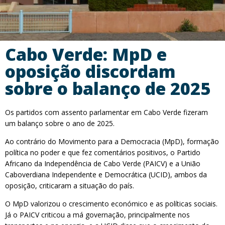
Cabo Verde: MpD e
oposição discordam
sobre o balanço de 2025
Os partidos com assento parlamentar em Cabo Verde fizeram
um balanço sobre o ano de 2025.
Ao contrário do Movimento para a Democracia (MpD), formação
política no poder e que fez comentários positivos, o Partido
Africano da Independência de Cabo Verde (PAICV) e a União
Caboverdiana Independente e Democrática (UCID), ambos da
oposição, criticaram a situação do país.
O MpD valorizou o crescimento económico e as políticas sociais.
Já o PAICV criticou a má governação, principalmente nos