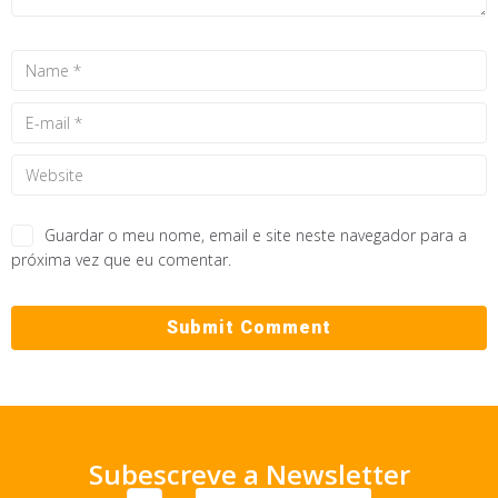
Guardar o meu nome, email e site neste navegador para a
próxima vez que eu comentar.
Subescreve a Newsletter