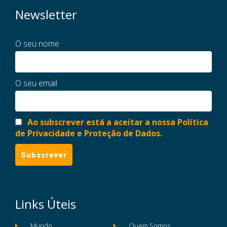
Newsletter
O seu nome
O seu email
Ao subscrever está a aceitar a nossa Política
de Privacidade e Proteção de Dados.
Links Úteis
Mundo
Quem Somos