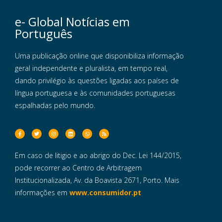
e- Global Notícias em
Português
Uma publicação online que disponibiliza informação
geral independente e pluralista, em tempo real,
dando privilégio às questões ligadas aos países de
língua portuguesa e às comunidades portuguesas
espalhadas pelo mundo.
Em caso de litigio e ao abrigo do Dec. Lei 144/2015,
pode recorrer ao Centro de Arbitragem
Institucionalizada, Av. da Boavista 2671, Porto. Mais
informações em
www.consumidor.pt