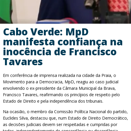
Cabo Verde: MpD
manifesta confiança na
inocência de Francisco
Tavares
Em conferência de imprensa realizada na cidade da Praia, o
Movimento para a Democracia, MpD, reagiu ao caso judicial
envolvendo o ex-presidente da Câmara Municipal da Brava,
Francisco Tavares, reafirmando os princípios de respeito pelo
Estado de Direito e pela independência dos tribunais.
Na ocasião, o membro da Comissão Política Nacional do partido,
Euclides Silva, destacou que, num Estado de Direito Democrático,
as decisões judiciais devem ser respeitadas e cumpridas por
todos, independentemente de concordância ou discordância.