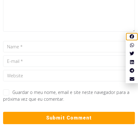
Guardar o meu nome, email e site neste navegador para a
próxima vez que eu comentar.