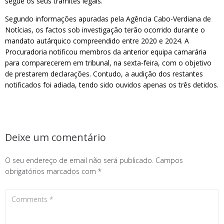
segue os seus trâmites legais.
Segundo informações apuradas pela Agência Cabo-Verdiana de
Notícias, os factos sob investigação terão ocorrido durante o
mandato autárquico compreendido entre 2020 e 2024. A
Procuradoria notificou membros da anterior equipa camarária
para comparecerem em tribunal, na sexta-feira, com o objetivo
de prestarem declarações. Contudo, a audição dos restantes
notificados foi adiada, tendo sido ouvidos apenas os três detidos.
Deixe um comentário
O seu endereço de email não será publicado.
Campos
obrigatórios marcados com
*