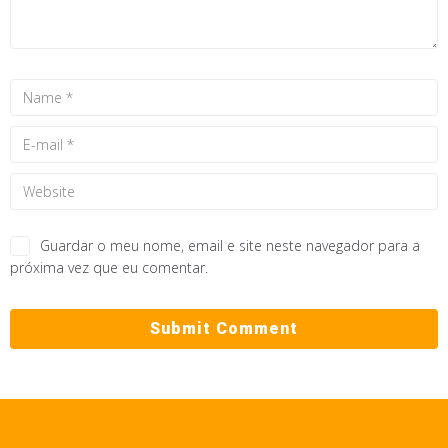
Guardar o meu nome, email e site neste navegador para a
próxima vez que eu comentar.