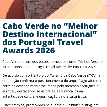
Cabo Verde no “Melhor
Destino Internacional”
dos Portugal Travel
Awards 2026
Cabo Verde foi um dos países nomeados como “Melhor Destino
Internacional” nos Portugal Travel Awards by Publituris 2026.
De acordo com o Instituto do Turismo de Cabo Verde (ITCV), a
nomeação confirma o posicionamento do arquipélago africano
entre os destinos mais procurados pelo mercado português e
europeu, destacando-se as praias, segurança, clima,
autenticidade cultural e qualificação da oferta turística.
Estes prémios, promovidos pelo jornal “Publituris”, distinguem