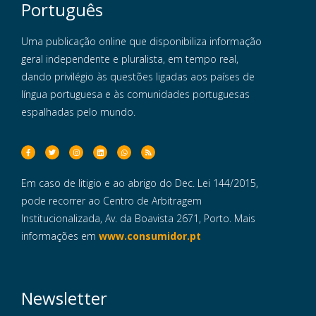
Português
Uma publicação online que disponibiliza informação
geral independente e pluralista, em tempo real,
dando privilégio às questões ligadas aos países de
língua portuguesa e às comunidades portuguesas
espalhadas pelo mundo.
Em caso de litigio e ao abrigo do Dec. Lei 144/2015,
pode recorrer ao Centro de Arbitragem
Institucionalizada, Av. da Boavista 2671, Porto. Mais
informações em
www.consumidor.pt
Newsletter