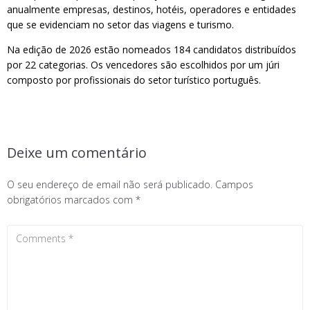
anualmente empresas, destinos, hotéis, operadores e entidades
que se evidenciam no setor das viagens e turismo.
Na edição de 2026 estão nomeados 184 candidatos distribuídos
por 22 categorias. Os vencedores são escolhidos por um júri
composto por profissionais do setor turístico português.
Deixe um comentário
O seu endereço de email não será publicado.
Campos
obrigatórios marcados com
*