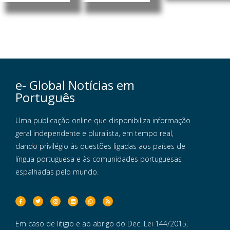
e- Global Notícias em
Português
Uma publicação online que disponibiliza informação
geral independente e pluralista, em tempo real,
dando privilégio às questões ligadas aos países de
língua portuguesa e às comunidades portuguesas
espalhadas pelo mundo.
Em caso de litigio e ao abrigo do Dec. Lei 144/2015,