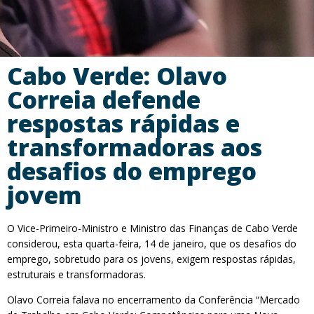
Cabo Verde: Olavo
Correia defende
respostas rápidas e
transformadoras aos
desafios do emprego
jovem
O Vice-Primeiro-Ministro e Ministro das Finanças de Cabo Verde
considerou, esta quarta-feira, 14 de janeiro, que os desafios do
emprego, sobretudo para os jovens, exigem respostas rápidas,
estruturais e transformadoras.
Olavo Correia falava no encerramento da Conferência “Mercado