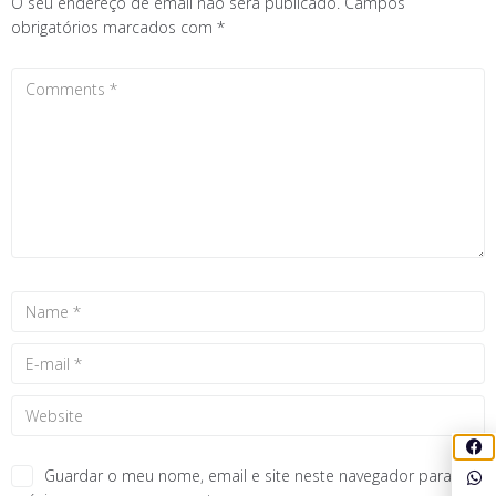
O seu endereço de email não será publicado.
Campos
obrigatórios marcados com
*
Guardar o meu nome, email e site neste navegador para a