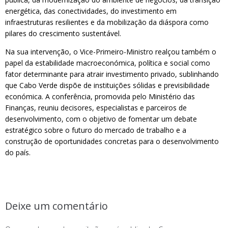
energética, das conectividades, do investimento em
infraestruturas resilientes e da mobilização da diáspora como
pilares do crescimento sustentável.
Na sua intervenção, o Vice-Primeiro-Ministro realçou também o
papel da estabilidade macroeconómica, política e social como
fator determinante para atrair investimento privado, sublinhando
que Cabo Verde dispõe de instituições sólidas e previsibilidade
económica. A conferência, promovida pelo Ministério das
Finanças, reuniu decisores, especialistas e parceiros de
desenvolvimento, com o objetivo de fomentar um debate
estratégico sobre o futuro do mercado de trabalho e a
construção de oportunidades concretas para o desenvolvimento
do país.
Deixe um comentário