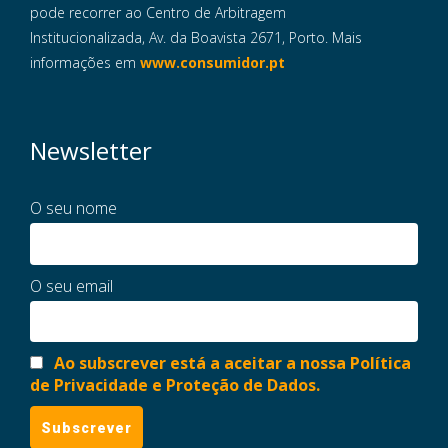
pode recorrer ao Centro de Arbitragem
Institucionalizada, Av. da Boavista 2671, Porto. Mais
informações em
www.consumidor.pt
Newsletter
O seu nome
O seu email
Ao subscrever está a aceitar a nossa Política
de Privacidade e Proteção de Dados.