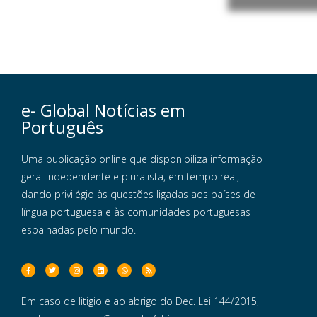
e- Global Notícias em
Português
Uma publicação online que disponibiliza informação
geral independente e pluralista, em tempo real,
dando privilégio às questões ligadas aos países de
língua portuguesa e às comunidades portuguesas
espalhadas pelo mundo.
Em caso de litigio e ao abrigo do Dec. Lei 144/2015,