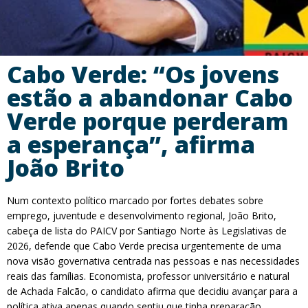
Cabo Verde: “Os jovens
estão a abandonar Cabo
Verde porque perderam
a esperança”, afirma
João Brito
Num contexto político marcado por fortes debates sobre
emprego, juventude e desenvolvimento regional, João Brito,
cabeça de lista do PAICV por Santiago Norte às Legislativas de
2026, defende que Cabo Verde precisa urgentemente de uma
nova visão governativa centrada nas pessoas e nas necessidades
reais das famílias. Economista, professor universitário e natural
de Achada Falcão, o candidato afirma que decidiu avançar para a
política ativa apenas quando sentiu que tinha preparação