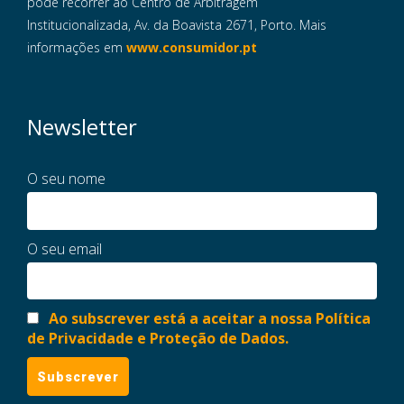
pode recorrer ao Centro de Arbitragem
Institucionalizada, Av. da Boavista 2671, Porto. Mais
informações em
www.consumidor.pt
Newsletter
O seu nome
O seu email
Ao subscrever está a aceitar a nossa Política
de Privacidade e Proteção de Dados.