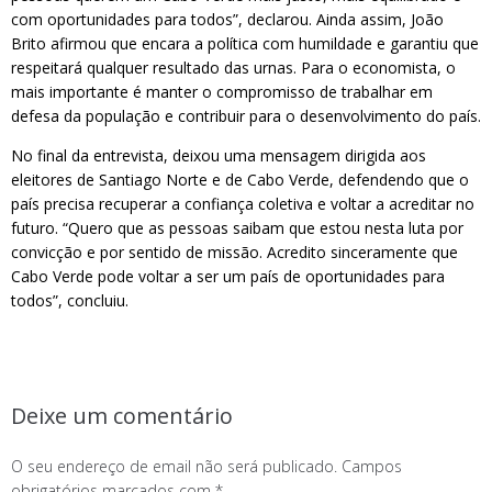
com oportunidades para todos”, declarou. Ainda assim, João
Brito afirmou que encara a política com humildade e garantiu que
respeitará qualquer resultado das urnas. Para o economista, o
mais importante é manter o compromisso de trabalhar em
defesa da população e contribuir para o desenvolvimento do país.
No final da entrevista, deixou uma mensagem dirigida aos
eleitores de Santiago Norte e de Cabo Verde, defendendo que o
país precisa recuperar a confiança coletiva e voltar a acreditar no
futuro. “Quero que as pessoas saibam que estou nesta luta por
convicção e por sentido de missão. Acredito sinceramente que
Cabo Verde pode voltar a ser um país de oportunidades para
todos”, concluiu.
Deixe um comentário
O seu endereço de email não será publicado.
Campos
obrigatórios marcados com
*