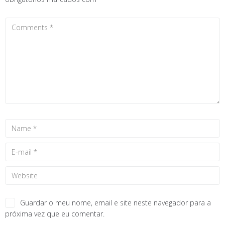
Guardar o meu nome, email e site neste navegador para a
próxima vez que eu comentar.