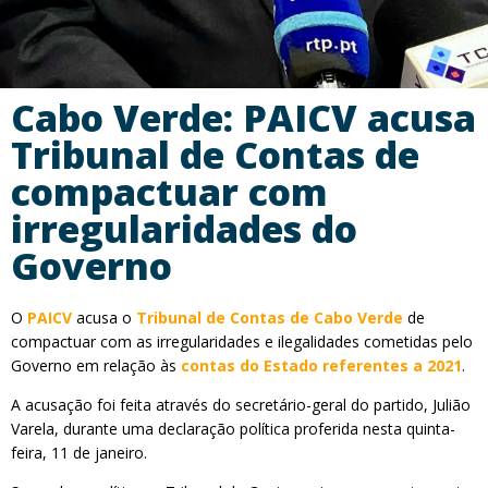
Cabo Verde: PAICV acusa
Tribunal de Contas de
compactuar com
irregularidades do
Governo
O
PAICV
acusa o
Tribunal de Contas de Cabo Verde
de
compactuar com as irregularidades e ilegalidades cometidas pelo
Governo em relação às
contas do Estado referentes a 2021
.
A acusação foi feita através do secretário-geral do partido, Julião
Varela, durante uma declaração política proferida nesta quinta-
feira, 11 de janeiro.