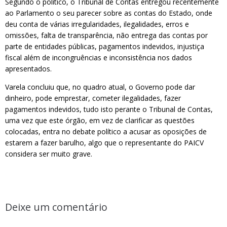
Segundo o político, o Tribunal de Contas entregou recentemente
ao Parlamento o seu parecer sobre as contas do Estado, onde
deu conta de várias irregularidades, ilegalidades, erros e
omissões, falta de transparência, não entrega das contas por
parte de entidades públicas, pagamentos indevidos, injustiça
fiscal além de incongruências e inconsistência nos dados
apresentados.
Varela concluiu que, no quadro atual, o Governo pode dar
dinheiro, pode emprestar, cometer ilegalidades, fazer
pagamentos indevidos, tudo isto perante o Tribunal de Contas,
uma vez que este órgão, em vez de clarificar as questões
colocadas, entra no debate político a acusar as oposições de
estarem a fazer barulho, algo que o representante do PAICV
considera ser muito grave.
Deixe um comentário