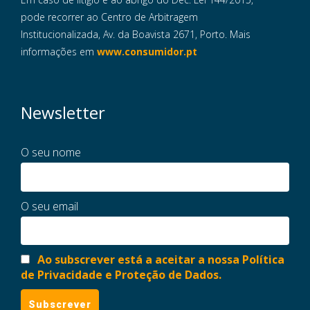
pode recorrer ao Centro de Arbitragem
Institucionalizada, Av. da Boavista 2671, Porto. Mais
informações em
www.consumidor.pt
Newsletter
O seu nome
O seu email
Ao subscrever está a aceitar a nossa Política
de Privacidade e Proteção de Dados.