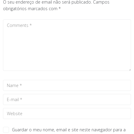
O seu endereço de email não será publicado.
Campos
obrigatórios marcados com
*
Guardar o meu nome, email e site neste navegador para a