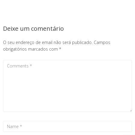
Deixe um comentário
O seu endereço de email não será publicado.
Campos
obrigatórios marcados com
*