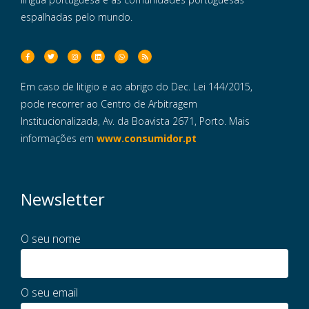
espalhadas pelo mundo.
Em caso de litigio e ao abrigo do Dec. Lei 144/2015,
pode recorrer ao Centro de Arbitragem
Institucionalizada, Av. da Boavista 2671, Porto. Mais
informações em
www.consumidor.pt
Newsletter
O seu nome
O seu email