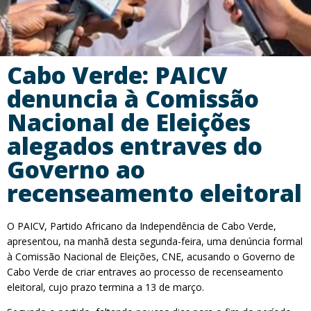
Cabo Verde: PAICV
denuncia à Comissão
Nacional de Eleições
alegados entraves do
Governo ao
recenseamento eleitoral
O PAICV, Partido Africano da Independência de Cabo Verde,
apresentou, na manhã desta segunda-feira, uma denúncia formal
à Comissão Nacional de Eleições, CNE, acusando o Governo de
Cabo Verde de criar entraves ao processo de recenseamento
eleitoral, cujo prazo termina a 13 de março.