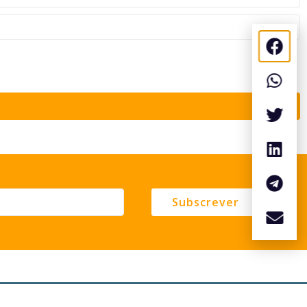
Subscrever