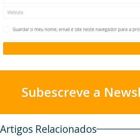
Guardar o meu nome, email e site neste navegador para a pr
Subescreve a Newsl
Artigos Relacionados