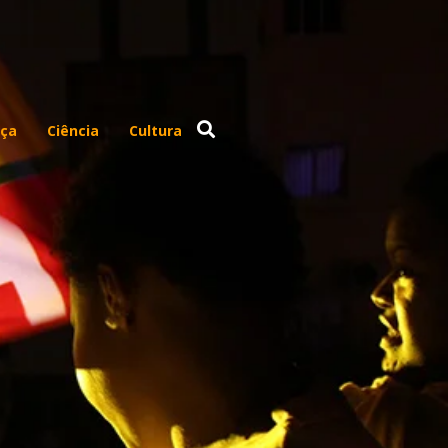
ça
Ciência
Cultura