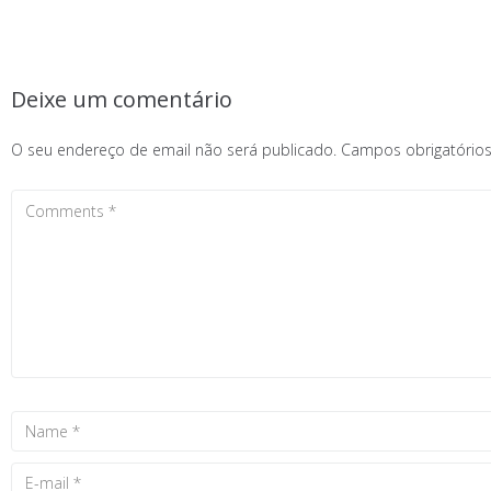
Deixe um comentário
O seu endereço de email não será publicado.
Campos obrigatóri