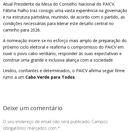
Atual Presidente da Mesa do Conselho Nacional do PAICV,
Fátima Fialho traz consigo uma vasta experiência na governação
e na estrutura partidária, reunindo, de acordo com o partido, as
condições necessárias para liderar este desafio central no
caminho para 2026.
A nomeação insere-se no esforço mais amplo de preparação do
próximo ciclo eleitoral e reafirma o compromisso do PAICV em
ouvir o povo cabo-verdiano, responder às suas expectativas e
construir uma grande e inclusiva aliança com a sociedade.
Unidos, confiantes e determinados, o PAICV afirma seguir firme
rumo a um
Cabo Verde para Todos
.
Deixe um comentário
O seu endereço de email não será publicado.
Campos
obrigatórios marcados com
*