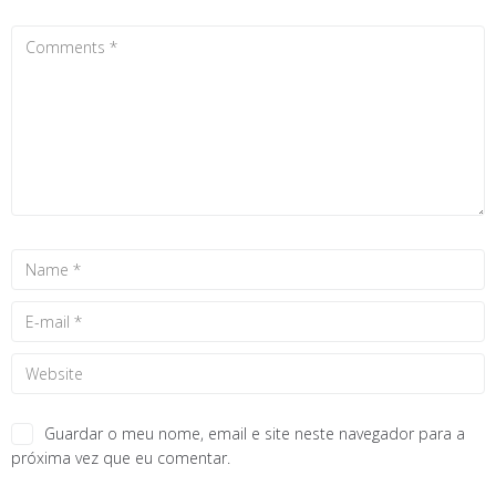
Guardar o meu nome, email e site neste navegador para a
próxima vez que eu comentar.