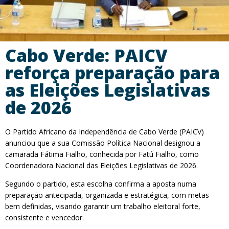
Cabo Verde: PAICV
reforça preparação para
as Eleições Legislativas
de 2026
O Partido Africano da Independência de Cabo Verde (PAICV)
anunciou que a sua Comissão Política Nacional designou a
camarada Fátima Fialho, conhecida por Fatú Fialho, como
Coordenadora Nacional das Eleições Legislativas de 2026.
Segundo o partido, esta escolha confirma a aposta numa
preparação antecipada, organizada e estratégica, com metas
bem definidas, visando garantir um trabalho eleitoral forte,
consistente e vencedor.