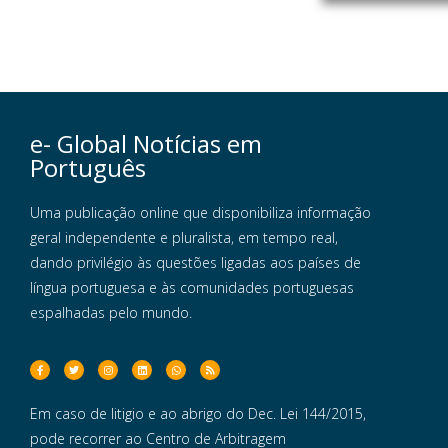
e- Global Notícias em
Português
Uma publicação online que disponibiliza informação
geral independente e pluralista, em tempo real,
dando privilégio às questões ligadas aos países de
língua portuguesa e às comunidades portuguesas
espalhadas pelo mundo.
Em caso de litigio e ao abrigo do Dec. Lei 144/2015,
pode recorrer ao Centro de Arbitragem