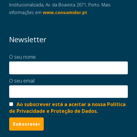
Institucionalizada, Av. da Boavista 2671, Porto. Mais
informações em
www.consumidor.pt
Newsletter
O seu nome
O seu email
Ao subscrever está a aceitar a nossa Política
de Privacidade e Proteção de Dados.