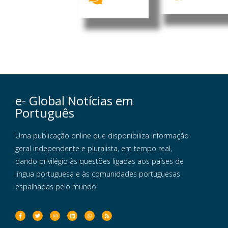
e- Global Notícias em
Português
Uma publicação online que disponibiliza informação
geral independente e pluralista, em tempo real,
dando privilégio às questões ligadas aos países de
língua portuguesa e às comunidades portuguesas
espalhadas pelo mundo.