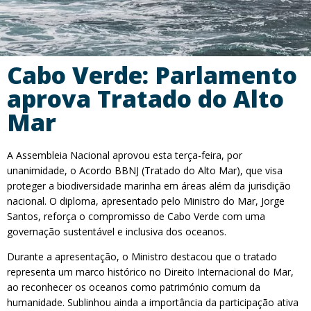
Cabo Verde: Parlamento
aprova Tratado do Alto
Mar
A Assembleia Nacional aprovou esta terça-feira, por
unanimidade, o Acordo BBNJ (Tratado do Alto Mar), que visa
proteger a biodiversidade marinha em áreas além da jurisdição
nacional. O diploma, apresentado pelo Ministro do Mar, Jorge
Santos, reforça o compromisso de Cabo Verde com uma
governação sustentável e inclusiva dos oceanos.
Durante a apresentação, o Ministro destacou que o tratado
representa um marco histórico no Direito Internacional do Mar,
ao reconhecer os oceanos como património comum da
humanidade. Sublinhou ainda a importância da participação ativa