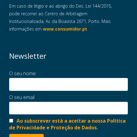
Em caso de litigio e ao abrigo do Dec. Lei 144/2015,
pode recorrer ao Centro de Arbitragem
Institucionalizada, Av. da Boavista 2671, Porto. Mais
informações em
www.consumidor.pt
Newsletter
O seu nome
O seu email
Ao subscrever está a aceitar a nossa Política
de Privacidade e Proteção de Dados.