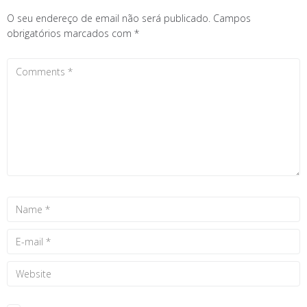
O seu endereço de email não será publicado.
Campos
obrigatórios marcados com
*