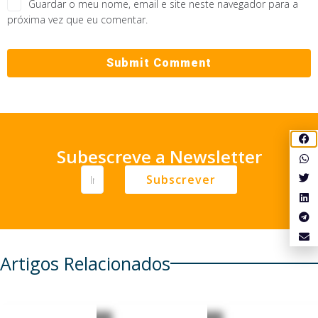
Guardar o meu nome, email e site neste navegador para a
próxima vez que eu comentar.
Subescreve a Newsletter
Subscrever
Artigos Relacionados