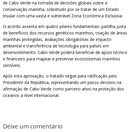
de Cabo Verde na tomada de decisões globais sobre a
conservação marinha, sobretudo por se tratar de um Estado
insular com uma vasta e vulnerável Zona Económica Exclusiva.
O acordo assenta em quatro pilares fundamentais: partilha justa
de benefícios dos recursos genéticos marinhos, criação de áreas
marinhas protegidas, avaliações obrigatórias de impacto
ambiental e transferência de tecnologia para países em
desenvolvimento. Cabo Verde poderá beneficiar de apoio técnico
e financeiro para mapear e preservar ecossistemas marinhos
sensíveis.
Após esta aprovação, o tratado segue para ratificação pelo
Presidente da República, representando um passo decisivo na
afirmação de Cabo Verde como parceiro ativo na proteção dos
oceanos a nível internacional.
Deixe um comentário