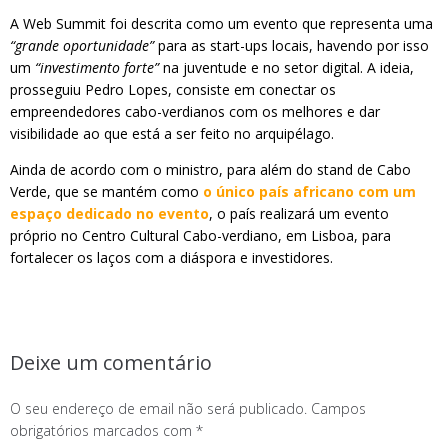
A Web Summit foi descrita como um evento que representa uma
“grande oportunidade”
para as start-ups locais, havendo por isso
um
“investimento forte”
na juventude e no setor digital. A ideia,
prosseguiu Pedro Lopes, consiste em conectar os
empreendedores cabo-verdianos com os melhores e dar
visibilidade ao que está a ser feito no arquipélago.
Ainda de acordo com o ministro, para além do stand de Cabo
Verde, que se mantém como
o único país africano com um
espaço dedicado no evento
, o país realizará um evento
próprio no Centro Cultural Cabo-verdiano, em Lisboa, para
fortalecer os laços com a diáspora e investidores.
Deixe um comentário
O seu endereço de email não será publicado.
Campos
obrigatórios marcados com
*