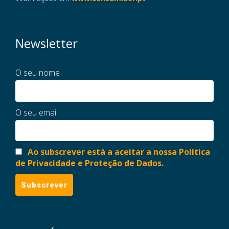
Newsletter
O seu nome
O seu email
Ao subscrever está a aceitar a nossa Política
de Privacidade e Proteção de Dados.