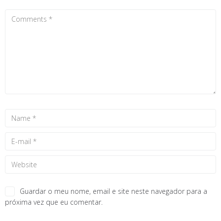
Guardar o meu nome, email e site neste navegador para a
próxima vez que eu comentar.