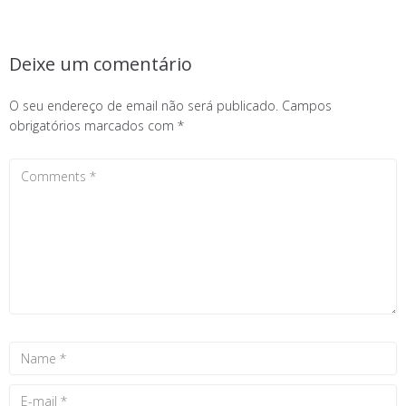
Deixe um comentário
O seu endereço de email não será publicado.
Campos
obrigatórios marcados com
*