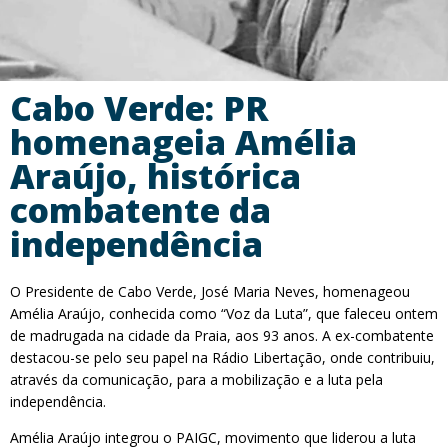
Cabo Verde: PR
homenageia Amélia
Araújo, histórica
combatente da
independência
O Presidente de Cabo Verde, José Maria Neves, homenageou
Amélia Araújo, conhecida como “Voz da Luta”, que faleceu ontem
de madrugada na cidade da Praia, aos 93 anos. A ex-combatente
destacou-se pelo seu papel na Rádio Libertação, onde contribuiu,
através da comunicação, para a mobilização e a luta pela
independência.
Amélia Araújo integrou o PAIGC, movimento que liderou a luta