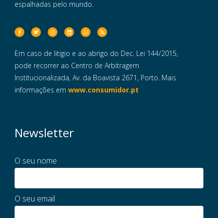
espalhadas pelo mundo.
Em caso de litigio e ao abrigo do Dec. Lei 144/2015,
pode recorrer ao Centro de Arbitragem
Institucionalizada, Av. da Boavista 2671, Porto. Mais
informações em
www.consumidor.pt
Newsletter
O seu nome
O seu email