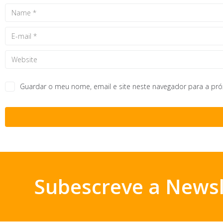
Guardar o meu nome, email e site neste navegador para a pr
Subescreve a Newsl