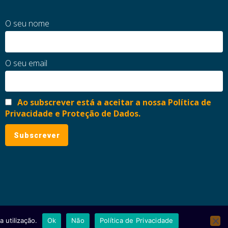
O seu nome
O seu email
Ao subscrever está a aceitar a nossa Política de
Privacidade e Proteção de Dados.
 utilização.
Ok
Não
Política de Privacidade
ial
Política de Privacidade e Proteção de Dados