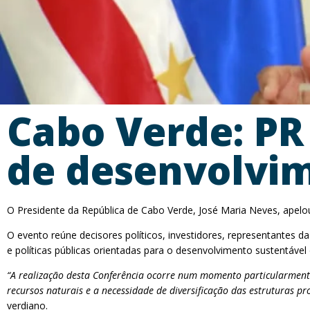
Cabo Verde: PR
de desenvolvi
O Presidente da República de Cabo Verde, José Maria Neves, apelou
O evento reúne decisores políticos, investidores, representantes d
e políticas públicas orientadas para o desenvolvimento sustentável 
“A realização desta Conferência ocorre num momento particularmente 
recursos naturais e a necessidade de diversificação das estruturas 
verdiano.