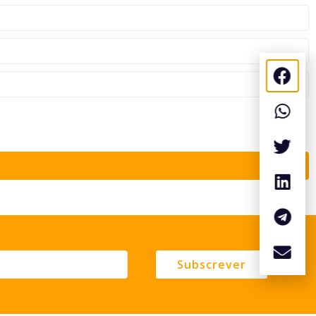
Subscrever