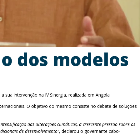
ão dos modelos
a sua intervenção na IV Sinergia, realizada em Angola.
 internacionais. O objetivo do mesmo consiste no debate de soluções
ensificação das alterações climáticas, a crescente pressão sobre os
adicionais de desenvolvimento”
, declarou o governante cabo-