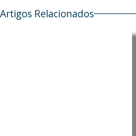
Artigos Relacionados