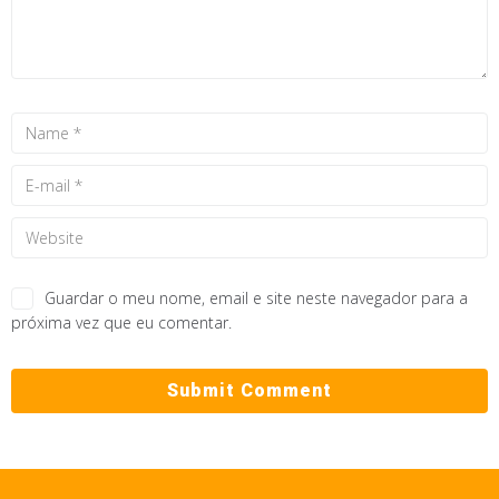
Guardar o meu nome, email e site neste navegador para a
próxima vez que eu comentar.