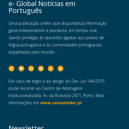
e- Global Notícias em
Português
Uma publicação online que disponibiliza informação
geral independente e pluralista, em tempo real,
dando privilégio às questões ligadas aos países de
língua portuguesa e às comunidades portuguesas
espalhadas pelo mundo.
Em caso de litigio e ao abrigo do Dec. Lei 144/2015,
pode recorrer ao Centro de Arbitragem
Institucionalizada, Av. da Boavista 2671, Porto. Mais
informações em
www.consumidor.pt
Newsletter