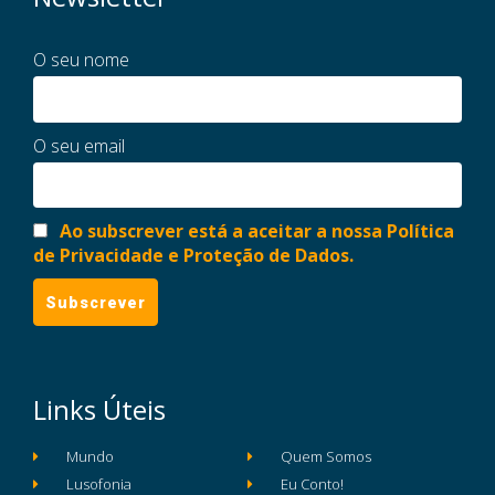
O seu nome
O seu email
Ao subscrever está a aceitar a nossa Política
de Privacidade e Proteção de Dados.
Links Úteis
Mundo
Quem Somos
Lusofonia
Eu Conto!