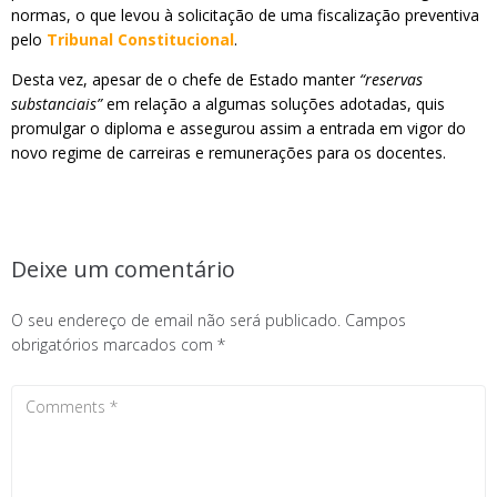
normas, o que levou à solicitação de uma fiscalização preventiva
pelo
Tribunal Constitucional
.
Desta vez, apesar de o chefe de Estado manter
“reservas
substanciais”
em relação a algumas soluções adotadas, quis
promulgar o diploma e assegurou assim a entrada em vigor do
novo regime de carreiras e remunerações para os docentes.
Deixe um comentário
O seu endereço de email não será publicado.
Campos
obrigatórios marcados com
*