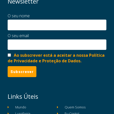
Newsletter
O seu nome
O seu email
Ao subscrever está a aceitar a nossa Política
de Privacidade e Proteção de Dados.
Links Úteis
Mundo
Quem Somos
Lusofonia
Eu Conto!