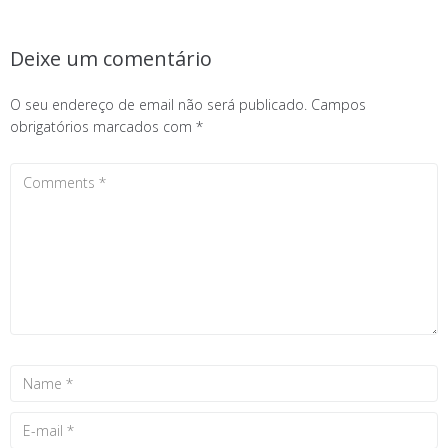
Deixe um comentário
O seu endereço de email não será publicado.
Campos
obrigatórios marcados com
*