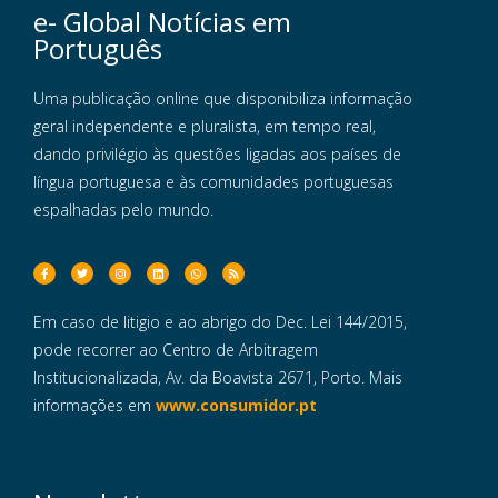
e- Global Notícias em
Português
Uma publicação online que disponibiliza informação
geral independente e pluralista, em tempo real,
dando privilégio às questões ligadas aos países de
língua portuguesa e às comunidades portuguesas
espalhadas pelo mundo.
Em caso de litigio e ao abrigo do Dec. Lei 144/2015,
pode recorrer ao Centro de Arbitragem
Institucionalizada, Av. da Boavista 2671, Porto. Mais
informações em
www.consumidor.pt