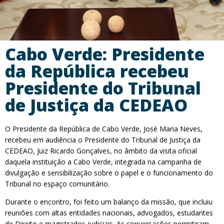
Cabo Verde: Presidente
da República recebeu
Presidente do Tribunal
de Justiça da CEDEAO
O Presidente da República de Cabo Verde, José Maria Neves,
recebeu em audiência o Presidente do Tribunal de Justiça da
CEDEAO, Juiz Ricardo Gonçalves, no âmbito da visita oficial
daquela instituição a Cabo Verde, integrada na campanha de
divulgação e sensibilização sobre o papel e o funcionamento do
Tribunal no espaço comunitário.
Durante o encontro, foi feito um balanço da missão, que incluiu
reuniões com altas entidades nacionais, advogados, estudantes
de Direito e magistrados judiciais. As conversações permitiram