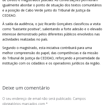
igualmente abordar o ponto de situação dos textos comunitários
e a posição de Cabo Verde junto do Tribunal de Justiça da
CEDEAO.
À saída da audiência, o Juiz Ricardo Gonçalves classificou a visita
como “bastante positiva”, salientando a forte adesão e o elevado
interesse demonstrado pelos diferentes públicos envolvidos nas
actividades realizadas no país.
Segundo o magistrado, esta iniciativa contribuirá para uma
melhor compreensão do papel, das competências e da missão
do Tribunal de Justiça da CEDEAO, reforçando a proximidade da
instituição com os cidadãos e os operadores jurídicos da região.
Deixe um comentário
O seu endereço de email não será publicado.
Campos
obrigatórios marcados com
*