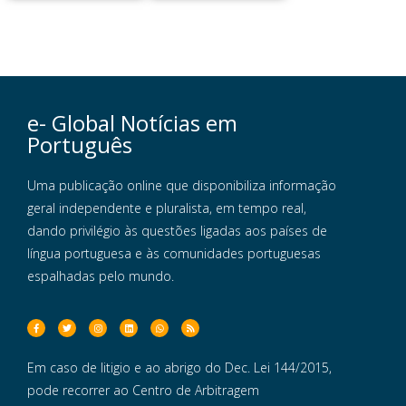
e- Global Notícias em
Português
Uma publicação online que disponibiliza informação
geral independente e pluralista, em tempo real,
dando privilégio às questões ligadas aos países de
língua portuguesa e às comunidades portuguesas
espalhadas pelo mundo.
Em caso de litigio e ao abrigo do Dec. Lei 144/2015,
pode recorrer ao Centro de Arbitragem