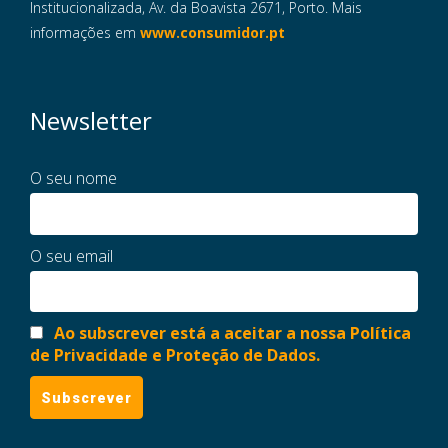
Institucionalizada, Av. da Boavista 2671, Porto. Mais
informações em
www.consumidor.pt
Newsletter
O seu nome
O seu email
Ao subscrever está a aceitar a nossa Política
de Privacidade e Proteção de Dados.