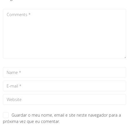
Guardar o meu nome, email e site neste navegador para a
próxima vez que eu comentar.